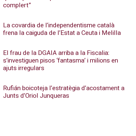
complert”
La covardia de l’independentisme català
frena la caiguda de l’Estat a Ceuta i Melilla
El frau de la DGAIA arriba a la Fiscalia:
s’investiguen pisos ‘fantasma’ i milions en
ajuts irregulars
Rufián boicoteja l’estratègia d’acostament a
Junts d’Oriol Junqueras