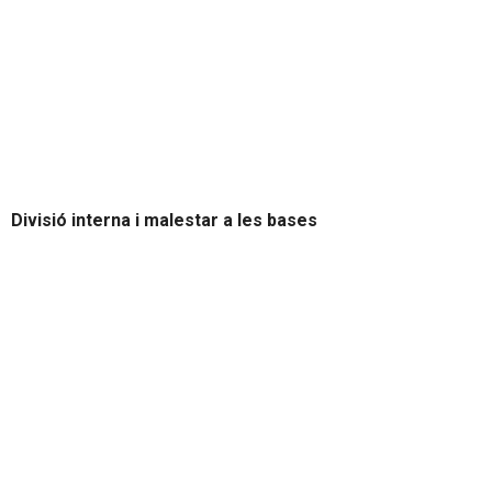
Divisió interna i malestar a les bases