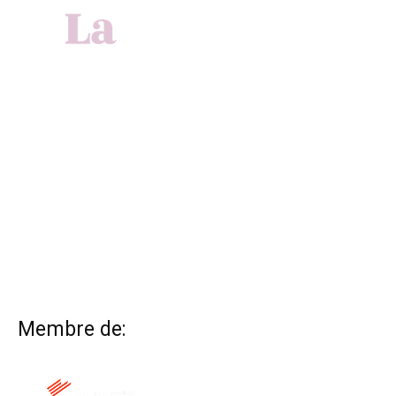
Membre de: