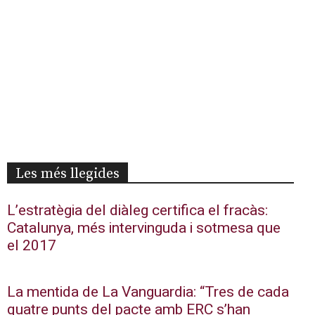
Les més llegides
L’estratègia del diàleg certifica el fracàs:
Catalunya, més intervinguda i sotmesa que
el 2017
La mentida de La Vanguardia: “Tres de cada
quatre punts del pacte amb ERC s’han