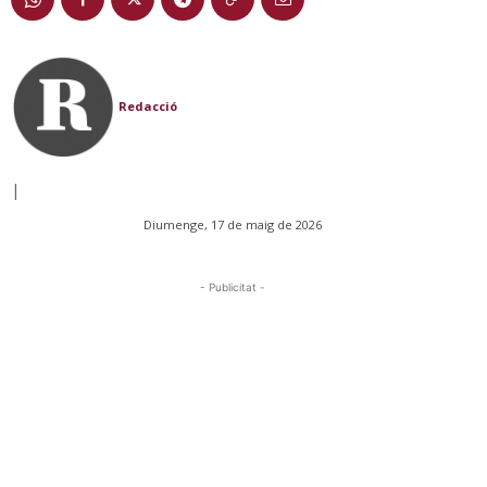
Redacció
|
Diumenge, 17 de maig de 2026
- Publicitat -