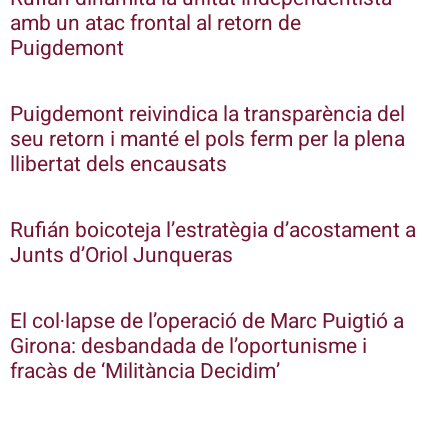
amb un atac frontal al retorn de
Puigdemont
Puigdemont reivindica la transparència del
seu retorn i manté el pols ferm per la plena
llibertat dels encausats
Rufián boicoteja l’estratègia d’acostament a
Junts d’Oriol Junqueras
El col·lapse de l’operació de Marc Puigtió a
Girona: desbandada de l’oportunisme i
fracàs de ‘Militància Decidim’