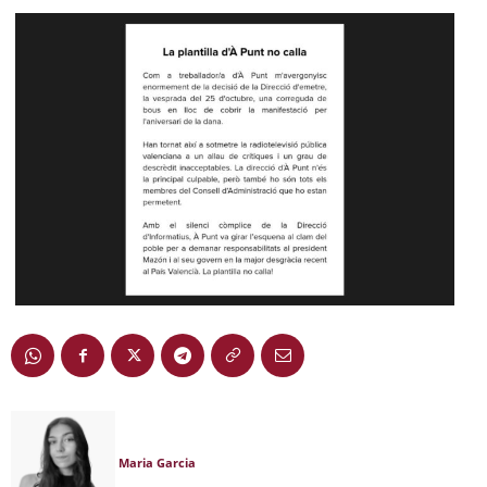
Maria Garcia