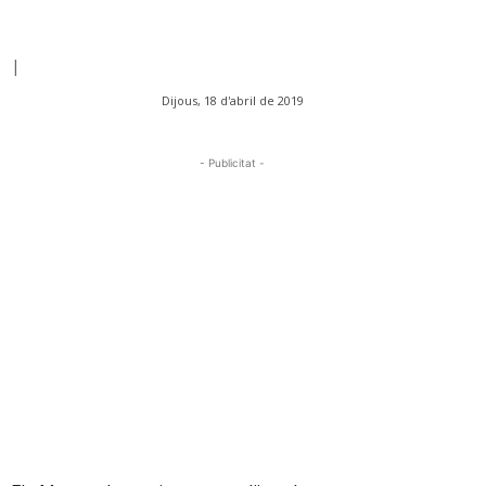
|
Dijous, 18 d'abril de 2019
- Publicitat -