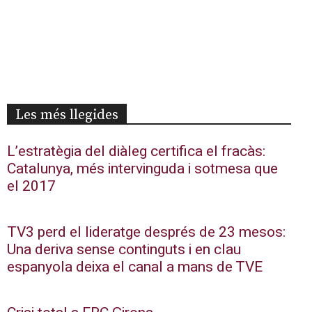
Les més llegides
L’estratègia del diàleg certifica el fracàs:
Catalunya, més intervinguda i sotmesa que
el 2017
TV3 perd el lideratge després de 23 mesos:
Una deriva sense continguts i en clau
espanyola deixa el canal a mans de TVE