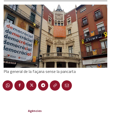
Pla general de la façana sense la pancarta
Agències