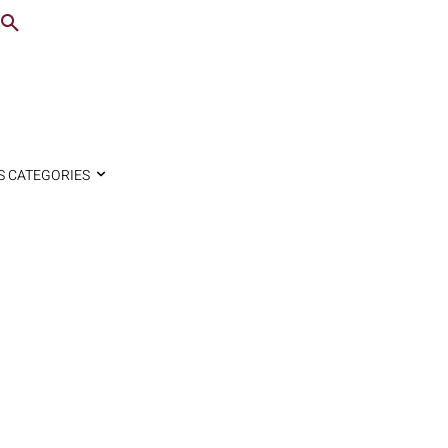
S CATEGORIES