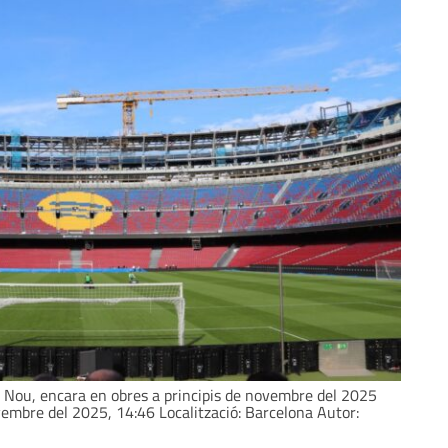
p Nou, encara en obres a principis de novembre del 2025
vembre del 2025, 14:46 Localització: Barcelona Autor: