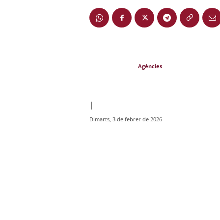
Agències
|
Dimarts, 3 de febrer de 2026