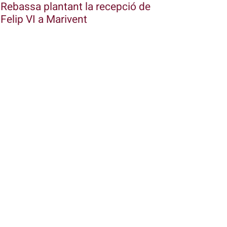
Rebassa plantant la recepció de
Felip VI a Marivent