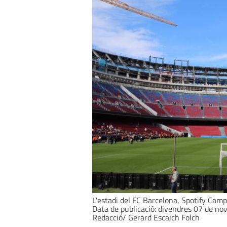
L'estadi del FC Barcelona, Spotify Cam
Data de publicació: divendres 07 de no
Redacció/ Gerard Escaich Folch