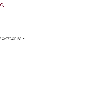
S CATEGORIES