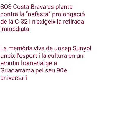
SOS Costa Brava es planta
contra la “nefasta” prolongació
de la C-32 i n’exigeix la retirada
immediata
La memòria viva de Josep Sunyol
uneix l’esport i la cultura en un
emotiu homenatge a
Guadarrama pel seu 90è
aniversari