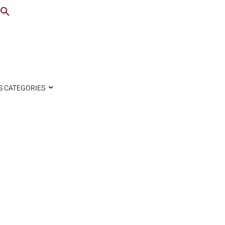
S CATEGORIES