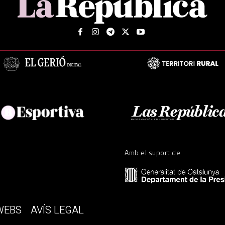
Amb el suport de
WEBS
AVÍS LEGAL