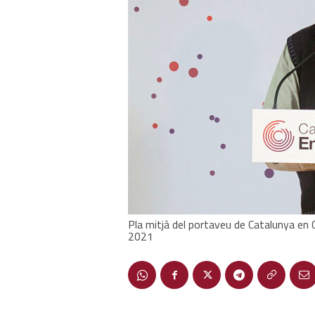
Pla mitjà del portaveu de Catalunya en
2021