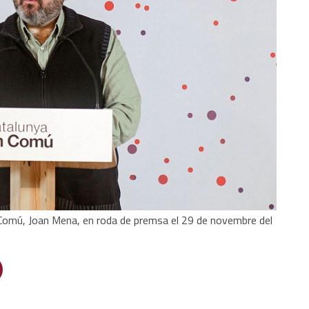
 Comú, Joan Mena, en roda de premsa el 29 de novembre del