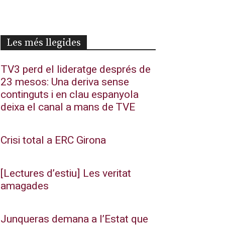
Les més llegides
TV3 perd el lideratge després de
23 mesos: Una deriva sense
continguts i en clau espanyola
deixa el canal a mans de TVE
Crisi total a ERC Girona
[Lectures d’estiu] Les veritat
amagades
Junqueras demana a l’Estat que