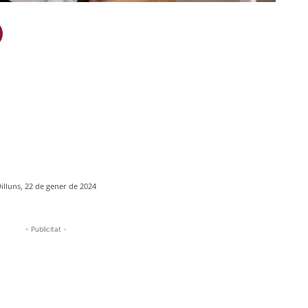
illuns, 22 de gener de 2024
- Publicitat -