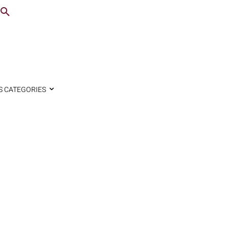
S CATEGORIES