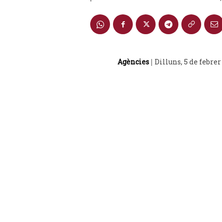
Agències
Dilluns, 5 de febrer
|