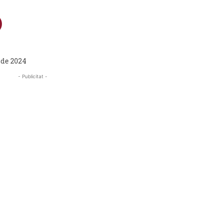
 de 2024
- Publicitat -