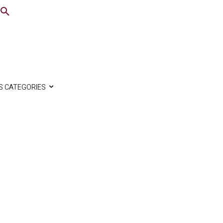
S CATEGORIES