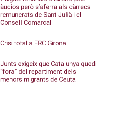
àudios però s’aferra als càrrecs
remunerats de Sant Julià i el
Consell Comarcal
Crisi total a ERC Girona
Junts exigeix que Catalunya quedi
“fora” del repartiment dels
menors migrants de Ceuta