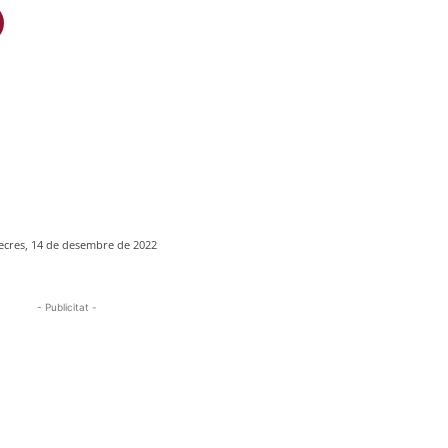
cres, 14 de desembre de 2022
- Publicitat -