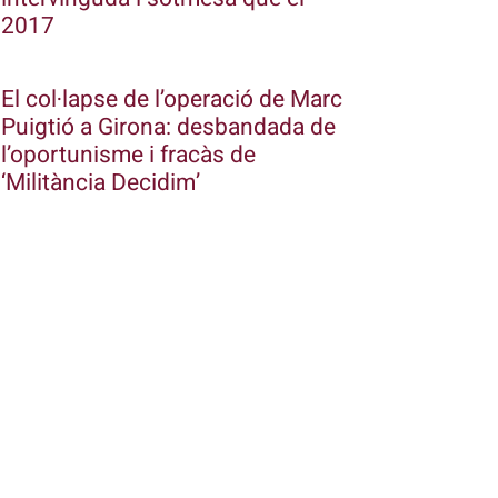
2017
El col·lapse de l’operació de Marc
Puigtió a Girona: desbandada de
l’oportunisme i fracàs de
‘Militància Decidim’