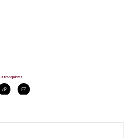
ls franquistes