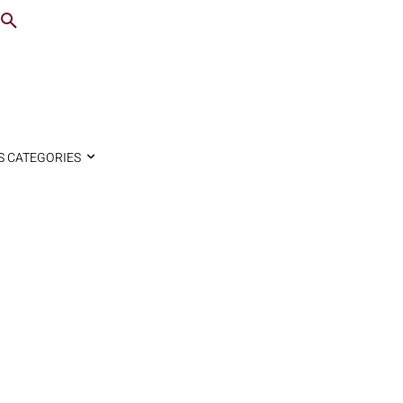
S CATEGORIES