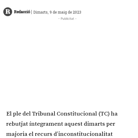
|
Redacció
Dimarts, 9 de maig de 2023
- Publicitat -
El ple del Tribunal Constitucional (TC) ha
rebutjat íntegrament aquest dimarts per
majoria el recurs d’inconstitucionalitat