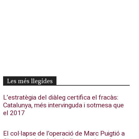
Les més llegides
L’estratègia del diàleg certifica el fracàs:
Catalunya, més intervinguda i sotmesa que
el 2017
El col·lapse de l’operació de Marc Puigtió a