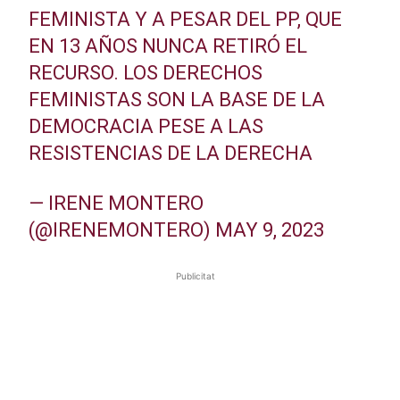
FEMINISTA Y A PESAR DEL PP, QUE
EN 13 AÑOS NUNCA RETIRÓ EL
RECURSO. LOS DERECHOS
FEMINISTAS SON LA BASE DE LA
DEMOCRACIA PESE A LAS
RESISTENCIAS DE LA DERECHA
— IRENE MONTERO
(@IRENEMONTERO)
MAY 9, 2023
Publicitat