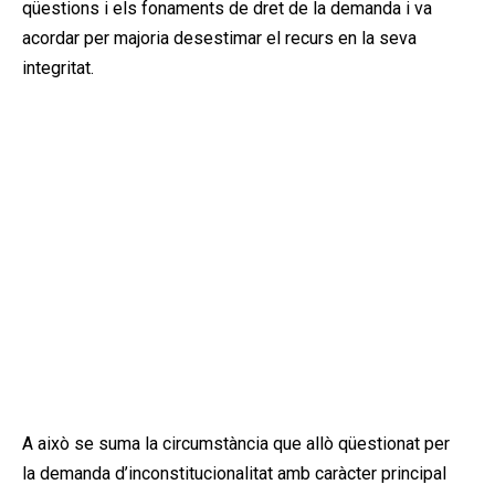
qüestions i els fonaments de dret de la demanda i va
acordar per majoria desestimar el recurs en la seva
integritat.
A això se suma la circumstància que allò qüestionat per
la demanda d’inconstitucionalitat amb caràcter principal