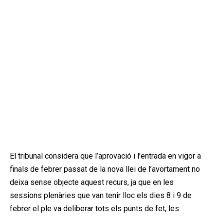
El tribunal considera que l’aprovació i l’entrada en vigor a
finals de febrer passat de la nova llei de l’avortament no
deixa sense objecte aquest recurs, ja que en les
sessions plenàries que van tenir lloc els dies 8 i 9 de
febrer el ple va deliberar tots els punts de fet, les