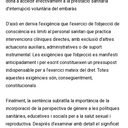
dona a accedir efectivament a la prestació sanitària
d’interrupció voluntària del embaràs.
D’això en deriva l’exigència que l’exercici de l’objecció de
consciència es limiti al personal sanitari que practica
intervencions clíniques directes, amb exclusió d’altres
actuacions auxiliars, administratives o de suport
instrumental. Les exigències que l’objecció es manifesti
anticipadament i per escrit constitueixen un pressupost
indispensable per a l’exercici mateix del dret. Totes
aquestes exigències són, consegüentment,
constitucionals.
Finalment, la sentència subratlla la importància de la
incorporació de la perspectiva de gènere a les polítiques
sanitàries, educatives i socials per a la salut sexual i
reproductiva. Després d’examinar amb detall el significat