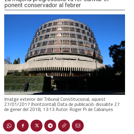
ponent conservador al febrer
Imatge exterior del Tribunal Constitucional, aquest
27/01/2017 (horitzontal) Data de publicació: dissabte 27
de gener del 2018, 13:13 Autor: Roger Pi de Cabanyes