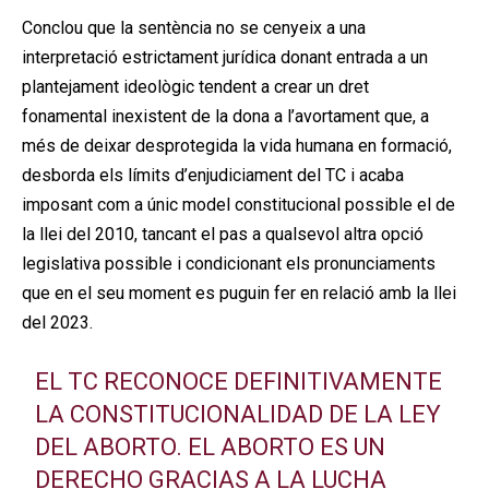
Conclou que la sentència no se cenyeix a una
interpretació estrictament jurídica donant entrada a un
plantejament ideològic tendent a crear un dret
fonamental inexistent de la dona a l’avortament que, a
més de deixar desprotegida la vida humana en formació,
desborda els límits d’enjudiciament del TC i acaba
imposant com a únic model constitucional possible el de
la llei del 2010, tancant el pas a qualsevol altra opció
legislativa possible i condicionant els pronunciaments
que en el seu moment es puguin fer en relació amb la llei
del 2023.
EL TC RECONOCE DEFINITIVAMENTE
LA CONSTITUCIONALIDAD DE LA LEY
DEL ABORTO. EL ABORTO ES UN
DERECHO GRACIAS A LA LUCHA