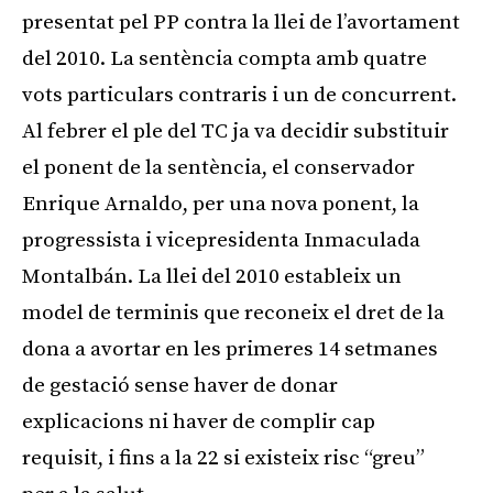
presentat pel PP contra la llei de l’avortament
del 2010. La sentència compta amb quatre
vots particulars contraris i un de concurrent.
Al febrer el ple del TC ja va decidir substituir
el ponent de la sentència, el conservador
Enrique Arnaldo, per una nova ponent, la
progressista i vicepresidenta Inmaculada
Montalbán. La llei del 2010 estableix un
model de terminis que reconeix el dret de la
dona a avortar en les primeres 14 setmanes
de gestació sense haver de donar
explicacions ni haver de complir cap
requisit, i fins a la 22 si existeix risc “greu”