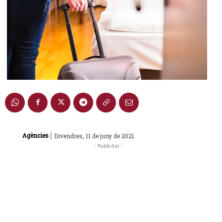
|
Agències
Divendres, 11 de juny de 2021
- Publicitat -