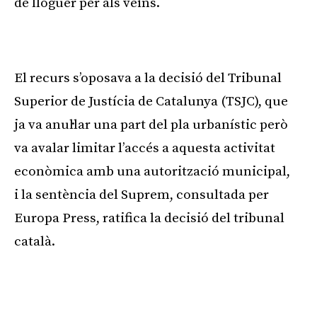
de lloguer per als veïns.
Publicitat
El recurs s’oposava a la decisió del Tribunal
Superior de Justícia de Catalunya (TSJC), que
ja va anul·lar una part del pla urbanístic però
va avalar limitar l’accés a aquesta activitat
econòmica amb una autorització municipal,
i la sentència del Suprem, consultada per
Europa Press, ratifica la decisió del tribunal
català.