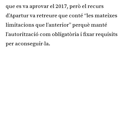
que es va aprovar el 2017, però el recurs
d’Apartur va retreure que conté “les mateixes
limitacions que l’anterior” perquè manté
l’autorització com obligatòria i fixar requisits
per aconseguir-la.