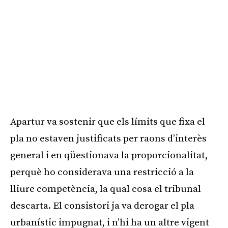
Apartur va sostenir que els límits que fixa el
pla no estaven justificats per raons d’interès
general i en qüestionava la proporcionalitat,
perquè ho considerava una restricció a la
lliure competència, la qual cosa el tribunal
descarta. El consistori ja va derogar el pla
urbanístic impugnat, i n’hi ha un altre vigent