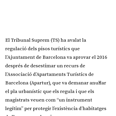
El Tribunal Suprem (TS) ha avalat la
regulació dels pisos turístics que
l’Ajuntament de Barcelona va aprovar el 2016
després de desestimar un recurs de
l’Associació d’Apartaments Turístics de
Barcelona (Apartur), que va demanar anul·lar
el pla urbanístic que els regula i que els
magistrats veuen com “un instrument
legítim” per protegir l’existència d’habitatges