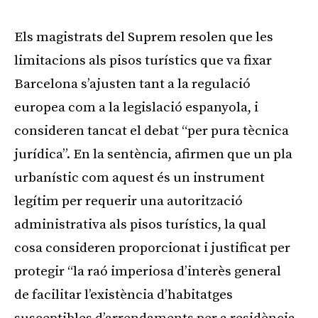
Els magistrats del Suprem resolen que les
limitacions als pisos turístics que va fixar
Barcelona s’ajusten tant a la regulació
europea com a la legislació espanyola, i
consideren tancat el debat “per pura tècnica
jurídica”. En la sentència, afirmen que un pla
urbanístic com aquest és un instrument
legítim per requerir una autorització
administrativa als pisos turístics, la qual
cosa consideren proporcionat i justificat per
protegir “la raó imperiosa d’interès general
de facilitar l’existència d’habitatges