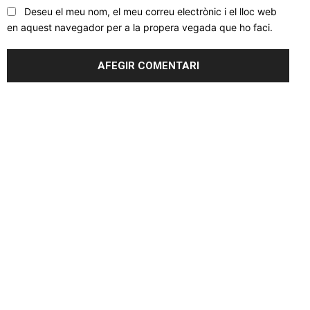
Deseu el meu nom, el meu correu electrònic i el lloc web
en aquest navegador per a la propera vegada que ho faci.