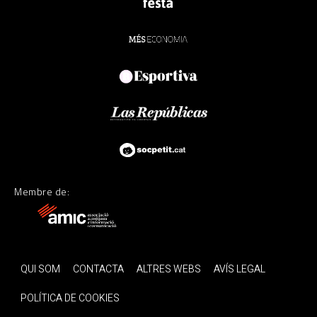
Membre de:
QUI SOM
CONTACTA
ALTRES WEBS
AVÍS LEGAL
POLÍTICA DE COOKIES