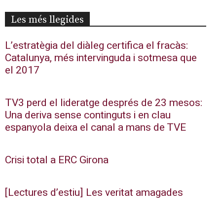
Les més llegides
L’estratègia del diàleg certifica el fracàs:
Catalunya, més intervinguda i sotmesa que
el 2017
TV3 perd el lideratge després de 23 mesos:
Una deriva sense continguts i en clau
espanyola deixa el canal a mans de TVE
Crisi total a ERC Girona
[Lectures d’estiu] Les veritat amagades