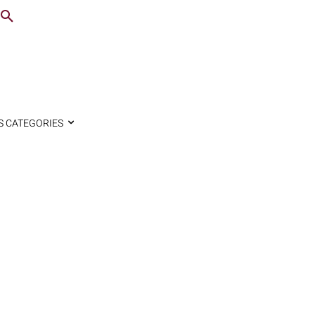
S CATEGORIES