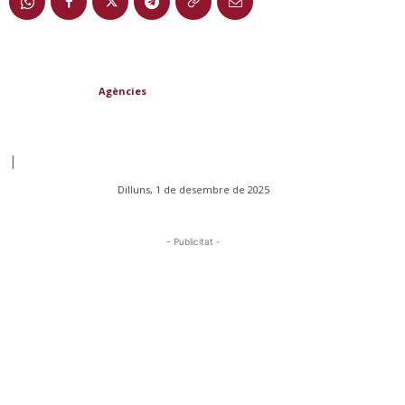
Agències
|
Dilluns, 1 de desembre de 2025
- Publicitat -