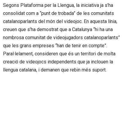
Segons Plataforma per la Llengua, la iniciativa ja s’ha
consolidat com a “punt de trobada” de les comunitats
catalanoparlants del món del videojoc. En aquesta línia,
creuen que s’ha demostrat que a Catalunya “hi ha una
nombrosa comunitat de videojugadors catalanoparlants”
que les grans empreses “han de tenir en compte”.
Paral·lelament, consideren que és un territori de molta
creació de videojocs independents que ja inclouen la
llengua catalana, i demanen que rebin més suport.