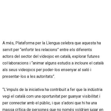
A més, Plataforma per la Llengua celebra que aquesta ha
servit per “enfortir les relacions” entre els diferents
actors del sector del videojoc en català, explorar futures
col·laboracions i “animar alguns estudis a incloure el català
als seus videojocs per poder-los ensenyar al saló i
presentar-los a les autoritats”.
“L’impuls de la iniciativa ha contribuït a fer que la indústria
vegi el català com una oportunitat per guanyar visibilitat i
per connectar amb el públic, i que s’adoni que hi ha una
massa crítica de persones que no només voldrien jugar en