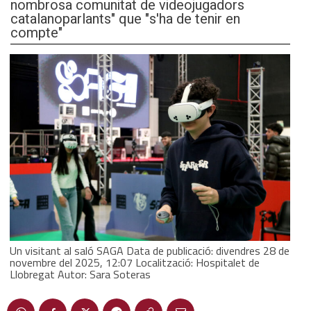
nombrosa comunitat de videojugadors
catalanoparlants" que "s'ha de tenir en
compte"
Un visitant al saló SAGA Data de publicació: divendres 28 de
novembre del 2025, 12:07 Localització: Hospitalet de
Llobregat Autor: Sara Soteras