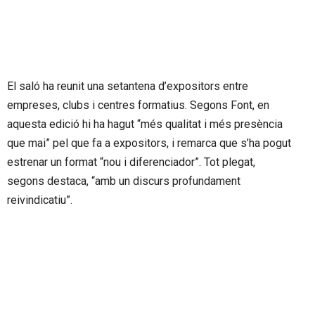
El saló ha reunit una setantena d’expositors entre
empreses, clubs i centres formatius. Segons Font, en
aquesta edició hi ha hagut “més qualitat i més presència
que mai” pel que fa a expositors, i remarca que s’ha pogut
estrenar un format “nou i diferenciador”. Tot plegat,
segons destaca, “amb un discurs profundament
reivindicatiu”.