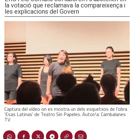
la votació que reclamava la compareixença i
les explicacions del Govern
Captura del vídeo on es mostra un dels esquetxos de l'obra
'Esas Latinas' de Teatro Sin Papeles. Autor/a: Cambalanes
TV