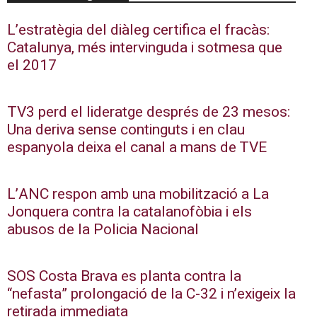
L’estratègia del diàleg certifica el fracàs:
Catalunya, més intervinguda i sotmesa que
el 2017
TV3 perd el lideratge després de 23 mesos:
Una deriva sense continguts i en clau
espanyola deixa el canal a mans de TVE
L’ANC respon amb una mobilització a La
Jonquera contra la catalanofòbia i els
abusos de la Policia Nacional
SOS Costa Brava es planta contra la
“nefasta” prolongació de la C-32 i n’exigeix la
retirada immediata