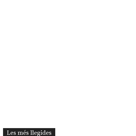
Les més llegides