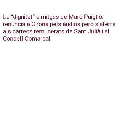
La “dignitat” a mitges de Marc Puigtió:
renuncia a Girona pels àudios però s’aferra
als càrrecs remunerats de Sant Julià i el
Consell Comarcal