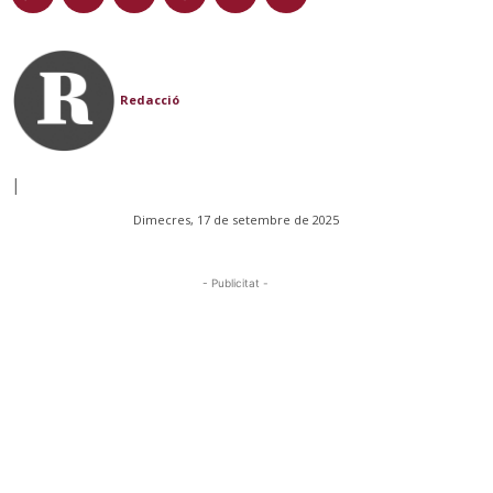
Redacció
|
Dimecres, 17 de setembre de 2025
- Publicitat -