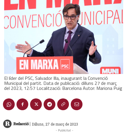
El líder del PSC, Salvador Illa, inaugurant la Convenció
Municipal del partit. Data de publicació: dilluns 27 de març
del 2023, 12:57 Localització: Barcelona Autor: Mariona Puig
|
Redacció
Dilluns, 27 de març de 2023
- Publicitat -