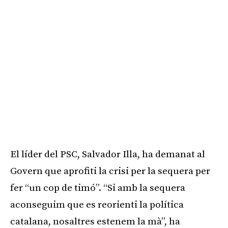
El líder del PSC, Salvador Illa, ha demanat al
Govern que aprofiti la crisi per la sequera per
fer “un cop de timó”. “Si amb la sequera
aconseguim que es reorienti la política
catalana, nosaltres estenem la mà”, ha