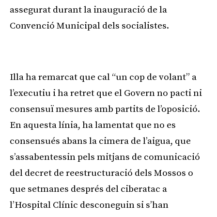
assegurat durant la inauguració de la
Convenció Municipal dels socialistes.
Publicitat
Illa ha remarcat que cal “un cop de volant” a
l’executiu i ha retret que el Govern no pacti ni
consensuï mesures amb partits de l’oposició.
En aquesta línia, ha lamentat que no es
consensués abans la cimera de l’aigua, que
s’assabentessin pels mitjans de comunicació
del decret de reestructuració dels Mossos o
que setmanes després del ciberatac a
l’Hospital Clínic desconeguin si s’han