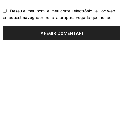
web
Deseu el meu nom, el meu correu electrònic i el lloc web
en aquest navegador per a la propera vegada que ho faci.