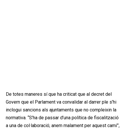
De totes maneres sí que ha criticat que al decret del
Govern que el Parlament va convalidar al darrer ple s’hi
inclogui sancions als ajuntaments que no compleixin la
normativa. “S’ha de passar d’una política de fiscalització
a una de col·laboració; anem malament per aquest camí”,