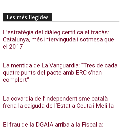
Les més llegides
L’estratègia del diàleg certifica el fracàs:
Catalunya, més intervinguda i sotmesa que
el 2017
La mentida de La Vanguardia: “Tres de cada
quatre punts del pacte amb ERC s’han
complert”
La covardia de l’independentisme català
frena la caiguda de l’Estat a Ceuta i Melilla
El frau de la DGAIA arriba a la Fiscalia: