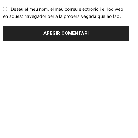
Deseu el meu nom, el meu correu electrònic i el lloc web
en aquest navegador per a la propera vegada que ho faci.