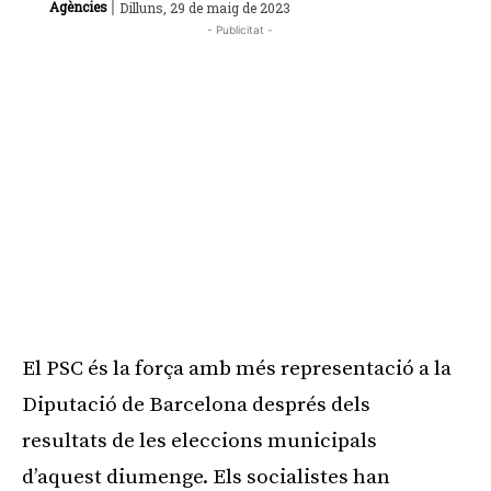
|
Agències
Dilluns, 29 de maig de 2023
- Publicitat -
El PSC és la força amb més representació a la
Diputació de Barcelona després dels
resultats de les eleccions municipals
d’aquest diumenge. Els socialistes han