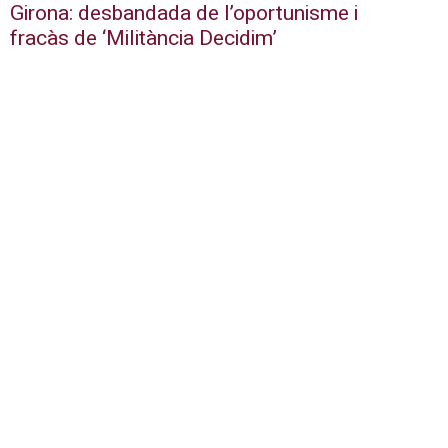
Girona: desbandada de l’oportunisme i
fracàs de ‘Militància Decidim’