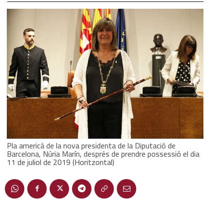
Pla americà de la nova presidenta de la Diputació de
Barcelona, Núria Marín, després de prendre possessió el dia
11 de juliol de 2019 (Horitzontal)