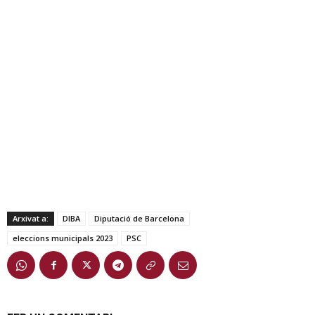
Arxivat a:
DIBA
Diputació de Barcelona
eleccions municipals 2023
PSC