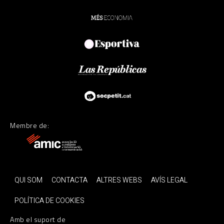
Membre de:
QUI SOM
CONTACTA
ALTRES WEBS
AVÍS LEGAL
POLÍTICA DE COOKIES
Amb el suport de