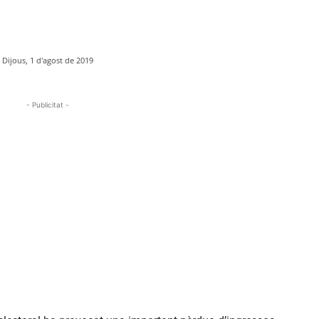
Dijous, 1 d'agost de 2019
- Publicitat -