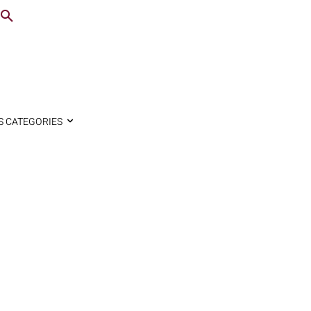
S CATEGORIES