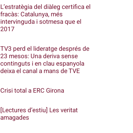
L’estratègia del diàleg certifica el
fracàs: Catalunya, més
intervinguda i sotmesa que el
2017
TV3 perd el lideratge després de
23 mesos: Una deriva sense
continguts i en clau espanyola
deixa el canal a mans de TVE
Crisi total a ERC Girona
[Lectures d’estiu] Les veritat
amagades