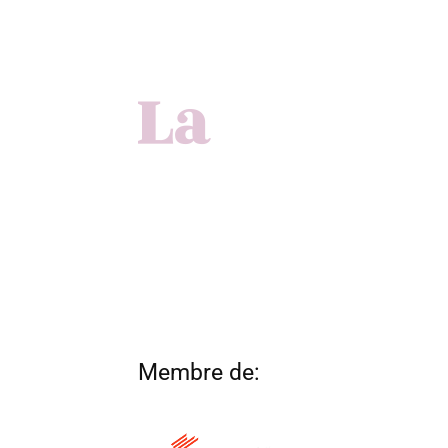
Membre de: