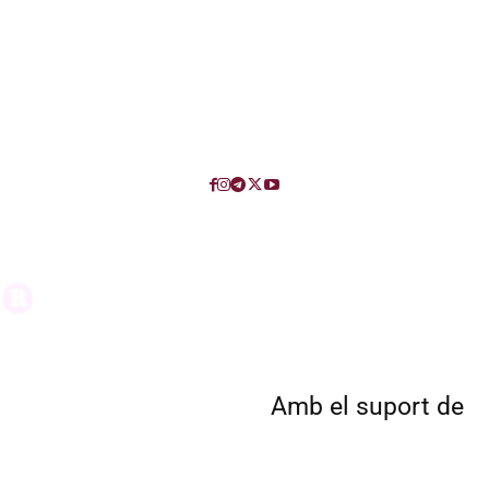
Amb el suport de