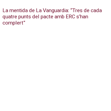
La mentida de La Vanguardia: “Tres de cada
quatre punts del pacte amb ERC s’han
complert”