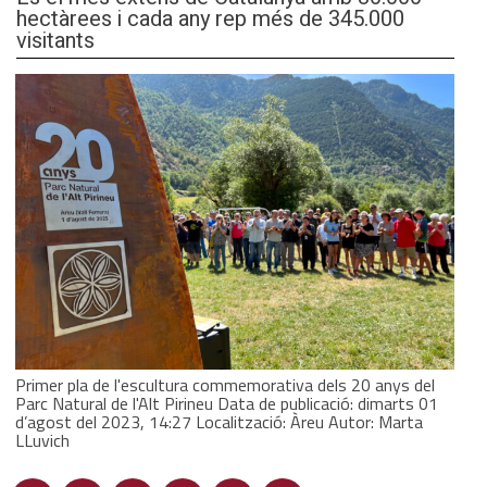
hectàrees i cada any rep més de 345.000
visitants
Primer pla de l'escultura commemorativa dels 20 anys del
Parc Natural de l'Alt Pirineu Data de publicació: dimarts 01
d’agost del 2023, 14:27 Localització: Àreu Autor: Marta
LLuvich