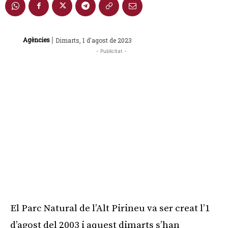
|
Agències
Dimarts, 1 d'agost de 2023
- Publicitat -
El Parc Natural de l’Alt Pirineu va ser creat l’1
d’agost del 2003 i aquest dimarts s’han