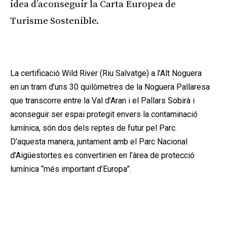
idea d’aconseguir la Carta Europea de
Turisme Sostenible.
Publicitat
La certificació Wild River (Riu Salvatge) a l’Alt Noguera
en un tram d’uns 30 quilòmetres de la Noguera Pallaresa
que transcorre entre la Val d’Aran i el Pallars Sobirà i
aconseguir ser espai protegit envers la contaminació
lumínica, són dos dels reptes de futur pel Parc.
D’aquesta manera, juntament amb el Parc Nacional
d’Aigüestortes es convertirien en l’àrea de protecció
lumínica “més important d’Europa”.