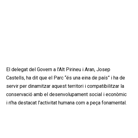
El delegat del Govern a l’Alt Pirineu i Aran, Josep
Castells, ha dit que el Parc “és una eina de país” i ha de
servir per dinamitzar aquest territori i compatibilitzar la
conservació amb el desenvolupament social i econòmic
i n’ha destacat l’activitat humana com a peça fonamental.