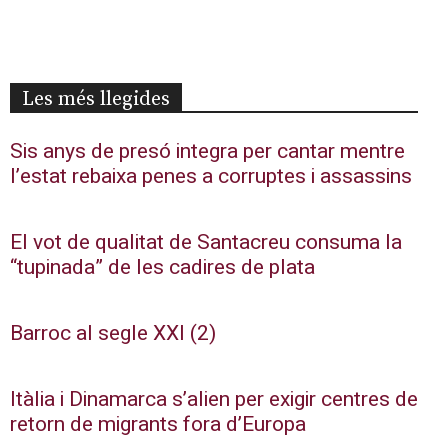
Les més llegides
Sis anys de presó integra per cantar mentre
l’estat rebaixa penes a corruptes i assassins
El vot de qualitat de Santacreu consuma la
“tupinada” de les cadires de plata
Barroc al segle XXI (2)
Itàlia i Dinamarca s’alien per exigir centres de
retorn de migrants fora d’Europa