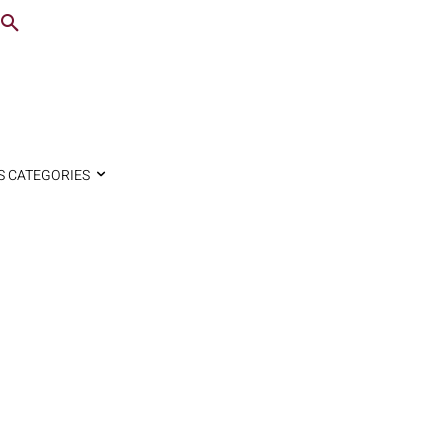
S CATEGORIES