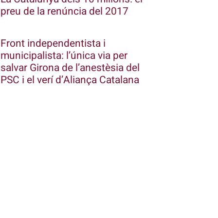
preu de la renúncia del 2017
Front independentista i
municipalista: l’única via per
salvar Girona de l’anestèsia del
PSC i el verí d’Aliança Catalana