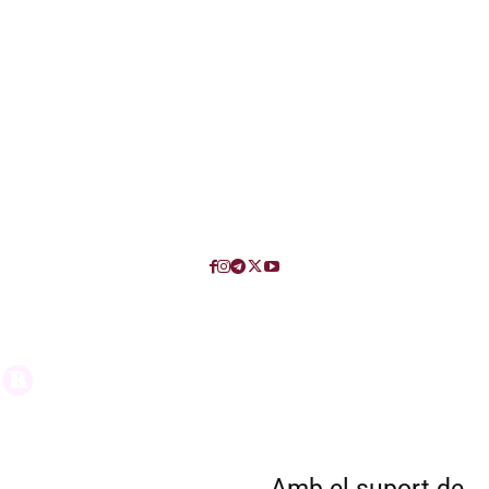
Amb el suport de