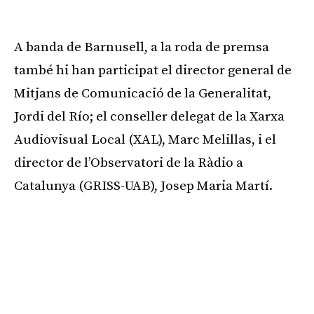
Publicitat
A banda de Barnusell, a la roda de premsa
també hi han participat el director general de
Mitjans de Comunicació de la Generalitat,
Jordi del Río; el conseller delegat de la Xarxa
Audiovisual Local (XAL), Marc Melillas, i el
director de l’Observatori de la Ràdio a
Catalunya (GRISS-UAB), Josep Maria Martí.