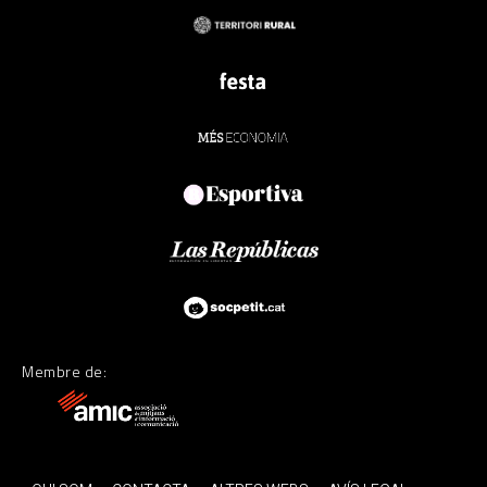
Membre de: