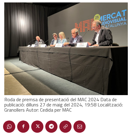
Roda de premsa de presentació del MAC 2024 Data de
publicació: dilluns 27 de maig del 2024, 19:58 Localització:
Granollers Autor: Cedida per MAC