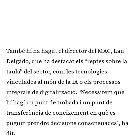
També hi ha hagut el director del MAC, Lau
Delgado, que ha destacat els “reptes sobre la
taula” del sector, com les tecnologies
vinculades al món de la IA o els processos
integrals de digitalització. “Necessitem que
hi hagi un punt de trobada i un punt de
transferència de coneixement en què es
puguin prendre decisions consensuades”, ha
dit.