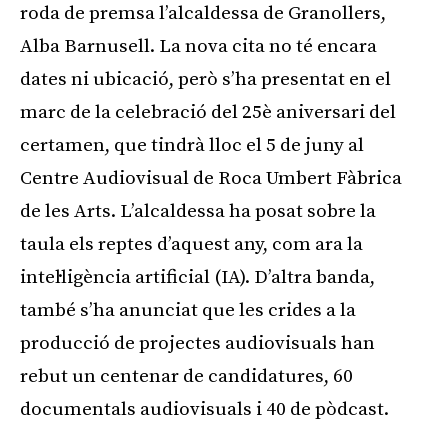
roda de premsa l’alcaldessa de Granollers,
Alba Barnusell. La nova cita no té encara
dates ni ubicació, però s’ha presentat en el
marc de la celebració del 25è aniversari del
certamen, que tindrà lloc el 5 de juny al
Centre Audiovisual de Roca Umbert Fàbrica
de les Arts. L’alcaldessa ha posat sobre la
taula els reptes d’aquest any, com ara la
intel·ligència artificial (IA). D’altra banda,
també s’ha anunciat que les crides a la
producció de projectes audiovisuals han
rebut un centenar de candidatures, 60
documentals audiovisuals i 40 de pòdcast.