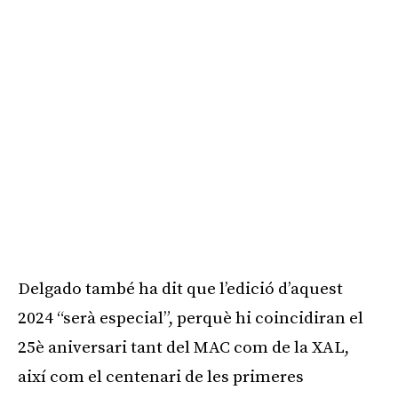
Delgado també ha dit que l’edició d’aquest
2024 “serà especial”, perquè hi coincidiran el
25è aniversari tant del MAC com de la XAL,
així com el centenari de les primeres