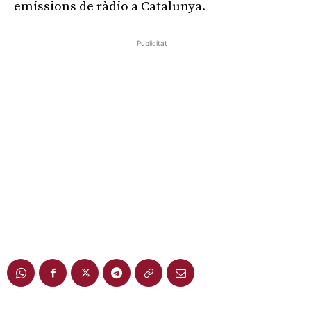
emissions de ràdio a Catalunya.
Publicitat