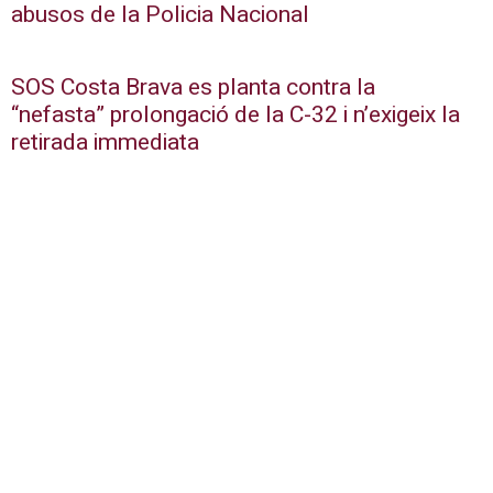
abusos de la Policia Nacional
SOS Costa Brava es planta contra la
“nefasta” prolongació de la C-32 i n’exigeix la
retirada immediata