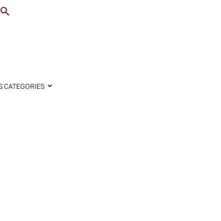
S CATEGORIES