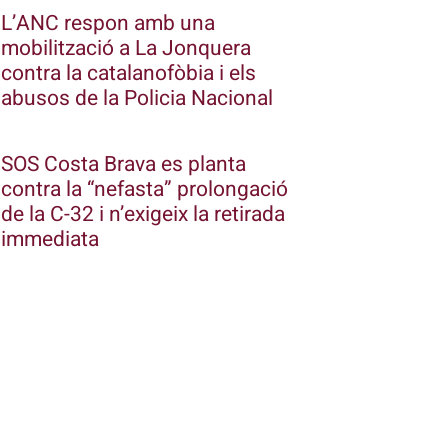
L’ANC respon amb una
mobilització a La Jonquera
contra la catalanofòbia i els
abusos de la Policia Nacional
SOS Costa Brava es planta
contra la “nefasta” prolongació
de la C-32 i n’exigeix la retirada
immediata