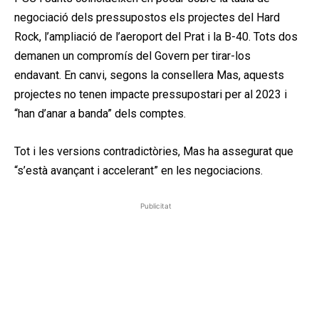
negociació dels pressupostos els projectes del Hard
Rock, l’ampliació de l’aeroport del Prat i la B-40. Tots dos
demanen un compromís del Govern per tirar-los
endavant. En canvi, segons la consellera Mas, aquests
projectes no tenen impacte pressupostari per al 2023 i
“han d’anar a banda” dels comptes.
Tot i les versions contradictòries, Mas ha assegurat que
“s’està avançant i accelerant” en les negociacions.
Publicitat