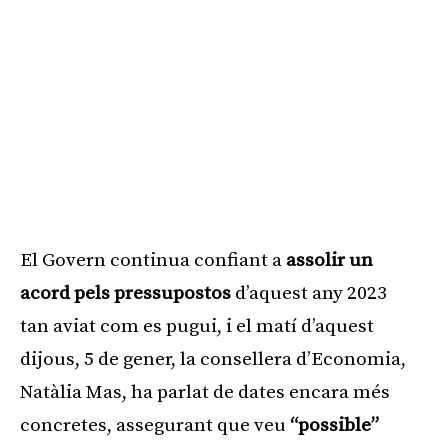
El Govern continua confiant a
assolir un
acord pels pressupostos
d’aquest any 2023
tan aviat com es pugui, i el matí d’aquest
dijous, 5 de gener, la consellera d’Economia,
Natàlia Mas, ha parlat de dates encara més
concretes, assegurant que veu
“possible”