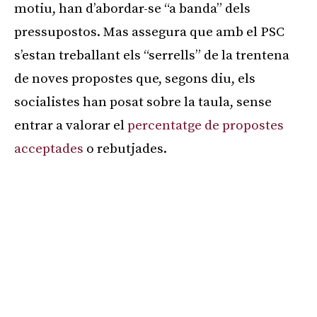
motiu, han d’abordar-se “a banda” dels
pressupostos. Mas assegura que amb el PSC
s’estan treballant els “serrells” de la trentena
de noves propostes que, segons diu, els
socialistes han posat sobre la taula, sense
entrar a valorar el
percentatge de propostes
acceptades
o rebutjades.