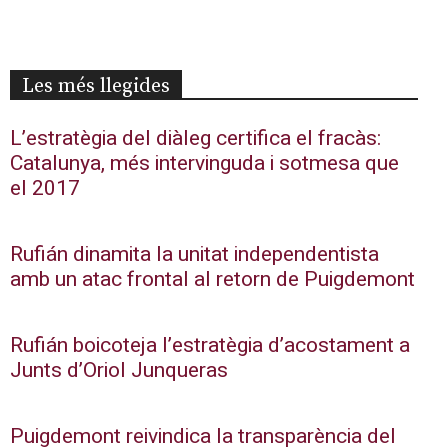
Les més llegides
L’estratègia del diàleg certifica el fracàs:
Catalunya, més intervinguda i sotmesa que
el 2017
Rufián dinamita la unitat independentista
amb un atac frontal al retorn de Puigdemont
Rufián boicoteja l’estratègia d’acostament a
Junts d’Oriol Junqueras
Puigdemont reivindica la transparència del