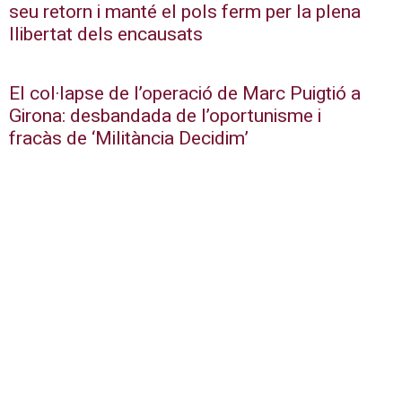
seu retorn i manté el pols ferm per la plena
llibertat dels encausats
El col·lapse de l’operació de Marc Puigtió a
Girona: desbandada de l’oportunisme i
fracàs de ‘Militància Decidim’