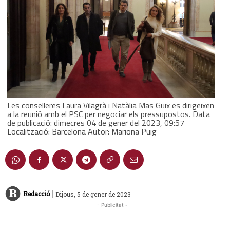
Les conselleres Laura Vilagrà i Natàlia Mas Guix es dirigeixen
a la reunió amb el PSC per negociar els pressupostos. Data
de publicació: dimecres 04 de gener del 2023, 09:57
Localització: Barcelona Autor: Mariona Puig
|
Redacció
Dijous, 5 de gener de 2023
- Publicitat -