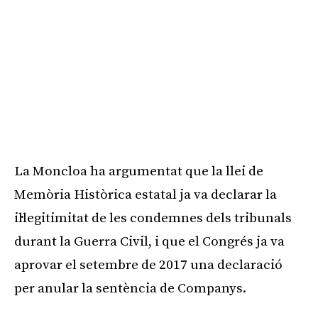
La Moncloa ha argumentat que la llei de
Memòria Històrica estatal ja va declarar la
il·legitimitat de les condemnes dels tribunals
durant la Guerra Civil, i que el Congrés ja va
aprovar el setembre de 2017 una declaració
per anular la sentència de Companys.