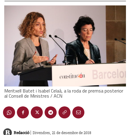
Meritxell Batet i Isabel Celaá, a la roda de premsa posterior
al Consell de Ministres / ACN
|
Redacció
Divendres, 21 de desembre de 2018