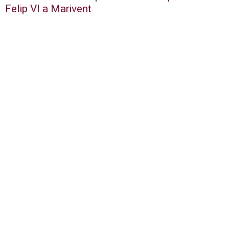
Felip VI a Marivent