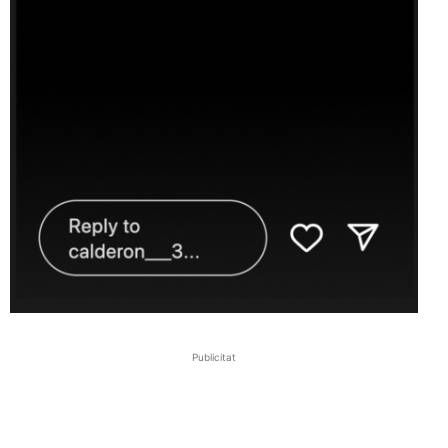
Publicitat