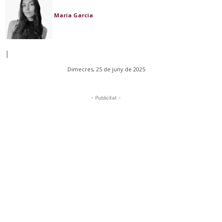
Maria Garcia
|
Dimecres, 25 de juny de 2025
- Publicitat -