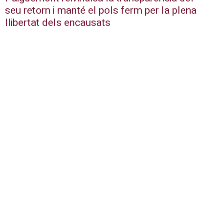
seu retorn i manté el pols ferm per la plena
llibertat dels encausats