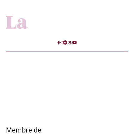
Membre de: