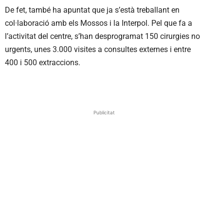
De fet, també ha apuntat que ja s’està treballant en
col·laboració amb els Mossos i la Interpol. Pel que fa a
l’activitat del centre, s’han desprogramat 150 cirurgies no
urgents, unes 3.000 visites a consultes externes i entre
400 i 500 extraccions.
Publicitat