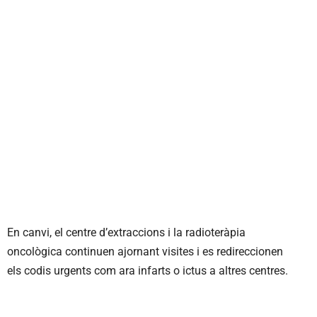
En canvi, el centre d’extraccions i la radioteràpia
oncològica continuen ajornant visites i es redireccionen
els codis urgents com ara infarts o ictus a altres centres.