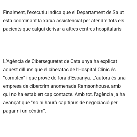
Finalment, l’executiu indica que el Departament de Salut
està coordinant la xarxa assistencial per atendre tots els
pacients que calgui derivar a altres centres hospitalaris.
L’Agència de Ciberseguretat de Catalunya ha explicat
aquest dilluns que el ciberatac de l’Hospital Clínic és
“complex” i que prové de fora d’Espanya. L’autora és una
empresa de cibercrim anomenada Ramsonhouse, amb
qui no ha establert cap contacte. Amb tot, l’agència ja ha
avançat que “no hi haurà cap tipus de negociació per
pagar ni un cèntim”.