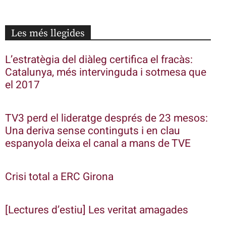
Les més llegides
L’estratègia del diàleg certifica el fracàs:
Catalunya, més intervinguda i sotmesa que
el 2017
TV3 perd el lideratge després de 23 mesos:
Una deriva sense continguts i en clau
espanyola deixa el canal a mans de TVE
Crisi total a ERC Girona
[Lectures d’estiu] Les veritat amagades