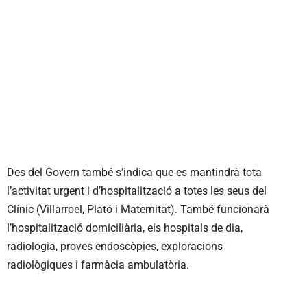
Des del Govern també s’indica que es mantindrà tota
l’activitat urgent i d’hospitalització a totes les seus del
Clínic (Villarroel, Plató i Maternitat). També funcionarà
l’hospitalització domiciliària, els hospitals de dia,
radiologia, proves endoscòpies, exploracions
radiològiques i farmàcia ambulatòria.