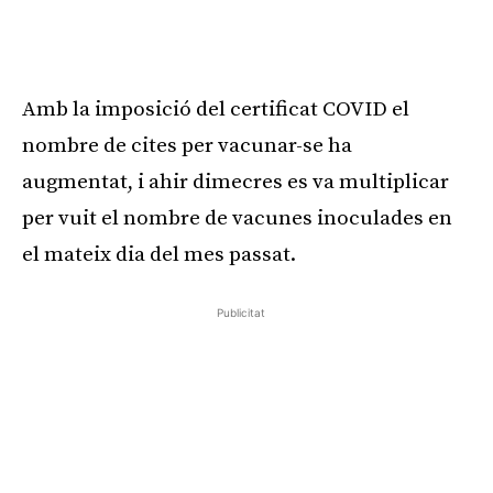
Amb la imposició del certificat COVID el
nombre de cites per vacunar-se ha
augmentat, i ahir dimecres es va multiplicar
per vuit el nombre de vacunes inoculades en
el mateix dia del mes passat.
Publicitat