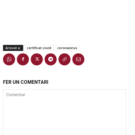
Arxivat a:
certificat covid
coronavirus
FER UN COMENTARI