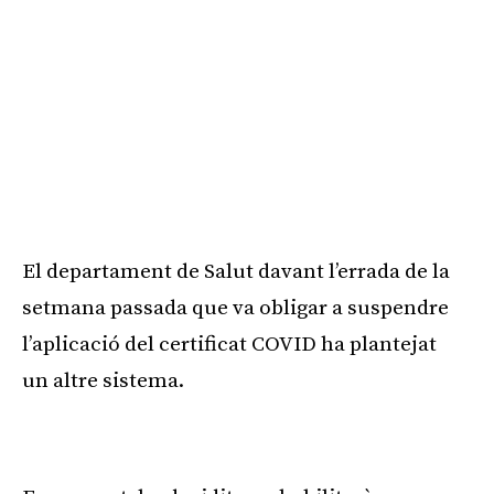
El departament de Salut davant l’errada de la
setmana passada que va obligar a suspendre
l’aplicació del certificat COVID ha plantejat
un altre sistema.
Publicitat