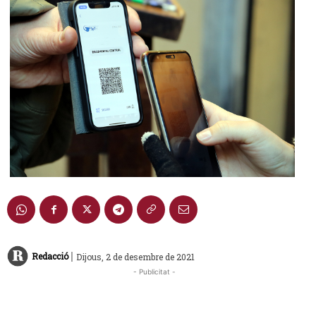
|
Redacció
Dijous, 2 de desembre de 2021
- Publicitat -