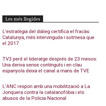
Les més llegides
L’estratègia del diàleg certifica el fracàs:
Catalunya, més intervinguda i sotmesa que
el 2017
TV3 perd el lideratge després de 23 mesos:
Una deriva sense continguts i en clau
espanyola deixa el canal a mans de TVE
L’ANC respon amb una mobilització a La
Jonquera contra la catalanofòbia i els
abusos de la Policia Nacional