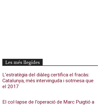
Les més llegides
L’estratègia del diàleg certifica el fracàs:
Catalunya, més intervinguda i sotmesa que
el 2017
El col·lapse de l’operació de Marc Puigtió a