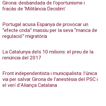
Girona: desbandada de l’oportunisme i
fracàs de ‘Militància Decidim’
Portugal acusa Espanya de provocar un
“efecte crida” massiu per la seva “manca de
regulació” migratòria
La Catalunya dels 10 milions: el preu de la
renúncia del 2017
Front independentista i municipalista: l’única
via per salvar Girona de l’anestèsia del PSC i
el verí d’Aliança Catalana