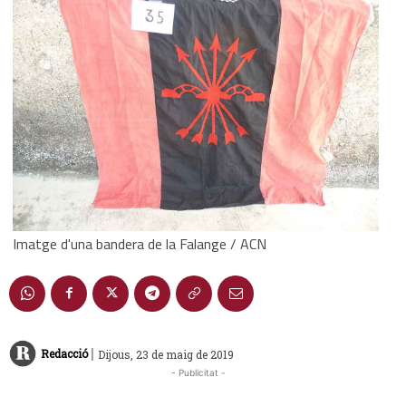
Imatge d'una bandera de la Falange / ACN
|
Redacció
Dijous, 23 de maig de 2019
- Publicitat -