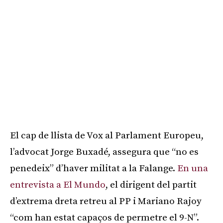
El cap de llista de Vox al Parlament Europeu,
l’advocat Jorge Buxadé, assegura que “no es
penedeix” d’haver militat a la Falange.
En una
entrevista a El Mundo
, el dirigent del partit
d’extrema dreta retreu al PP i Mariano Rajoy
“com han estat capaços de permetre el 9-N”.