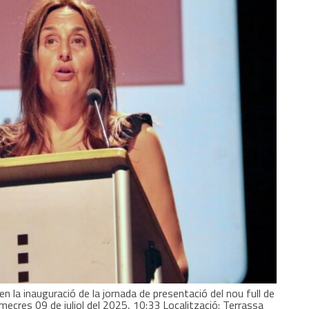
en la inauguració de la jornada de presentació del nou full de
imecres 09 de juliol del 2025, 10:33 Localització: Terrassa