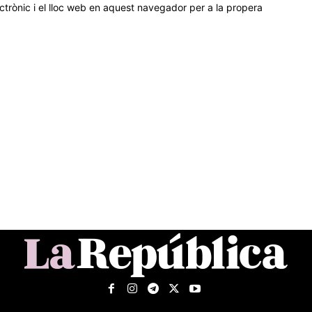
trònic i el lloc web en aquest navegador per a la propera