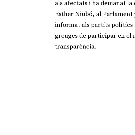
als afectats i ha demanat la
Esther Niubó, al Parlament 
informat als partits polítics 
greuges de participar en el 
transparència.