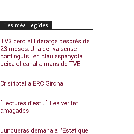
Les més llegides
TV3 perd el lideratge després de
23 mesos: Una deriva sense
continguts i en clau espanyola
deixa el canal a mans de TVE
Crisi total a ERC Girona
[Lectures d’estiu] Les veritat
amagades
Junqueras demana a l’Estat que