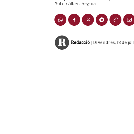
Autor: Albert Segura
Redacció
Divendres, 18 de jul
|