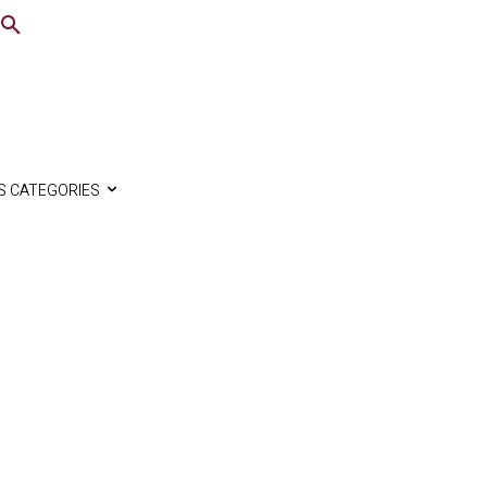
S CATEGORIES