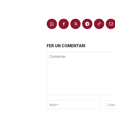
FER UN COMENTARI
Comentar
Nom:*