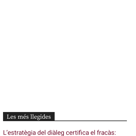
Les més llegides
L’estratègia del diàleg certifica el fracàs: