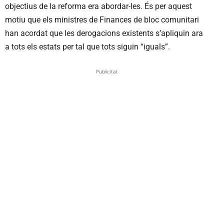
objectius de la reforma era abordar-les. És per aquest
motiu que els ministres de Finances de bloc comunitari
han acordat que les derogacions existents s’apliquin ara
a tots els estats per tal que tots siguin “iguals”.
Publicitat