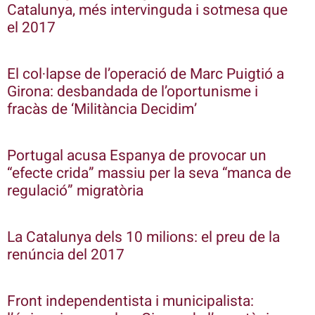
Catalunya, més intervinguda i sotmesa que
el 2017
El col·lapse de l’operació de Marc Puigtió a
Girona: desbandada de l’oportunisme i
fracàs de ‘Militància Decidim’
Portugal acusa Espanya de provocar un
“efecte crida” massiu per la seva “manca de
regulació” migratòria
La Catalunya dels 10 milions: el preu de la
renúncia del 2017
Front independentista i municipalista: