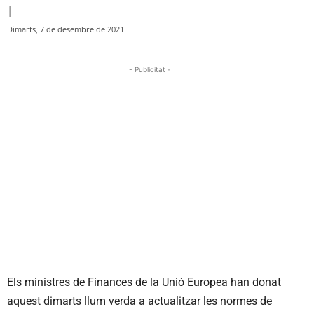
|
Dimarts, 7 de desembre de 2021
- Publicitat -
Els ministres de Finances de la Unió Europea han donat
aquest dimarts llum verda a actualitzar les normes de