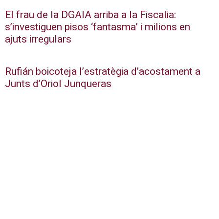
El frau de la DGAIA arriba a la Fiscalia:
s’investiguen pisos ‘fantasma’ i milions en
ajuts irregulars
Rufián boicoteja l’estratègia d’acostament a
Junts d’Oriol Junqueras