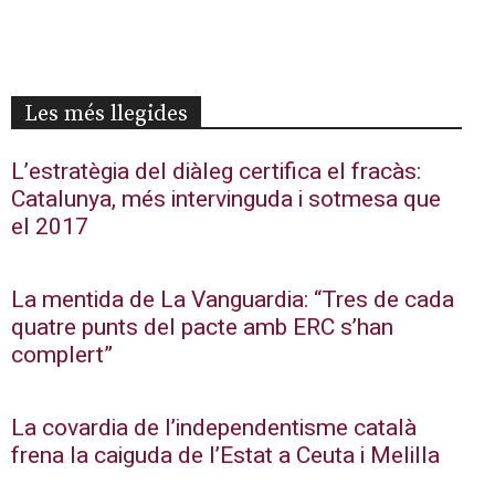
Les més llegides
L’estratègia del diàleg certifica el fracàs:
Catalunya, més intervinguda i sotmesa que
el 2017
La mentida de La Vanguardia: “Tres de cada
quatre punts del pacte amb ERC s’han
complert”
La covardia de l’independentisme català
frena la caiguda de l’Estat a Ceuta i Melilla