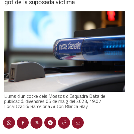
got de la suposada víctima
Llums d'un cotxe dels Mossos d'Esquadra Data de
publicació: divendres 05 de maig del 2023, 19:07
Localització: Barcelona Autor: Blanca Blay