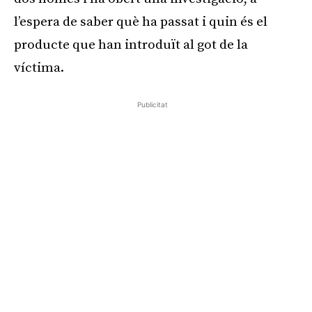
l’espera de saber què ha passat i quin és el
producte que han introduït al got de la
víctima.
Publicitat