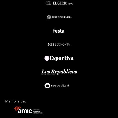
Membre de: