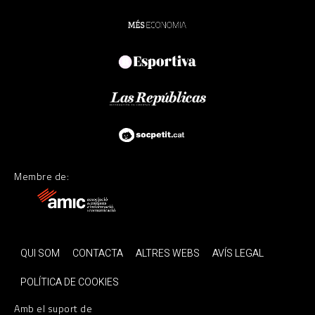
Membre de:
QUI SOM
CONTACTA
ALTRES WEBS
AVÍS LEGAL
POLÍTICA DE COOKIES
Amb el suport de