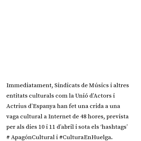
Immediatament, Sindicats de Músics i altres
entitats culturals com la Unió d’Actors i
Actrius d’Espanya han fet una crida a una
vaga cultural a Internet de 48 hores, prevista
per als dies 10 i 11 d’abril i sota els ‘hashtags’
# ApagónCultural i #CulturaEnHuelga.