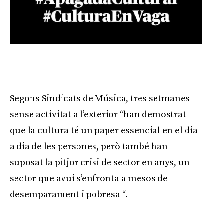
Segons Sindicats de Música, tres setmanes
sense activitat a l’exterior “han demostrat
que la cultura té un paper essencial en el dia
a dia de les persones, però també han
suposat la pitjor crisi de sector en anys, un
sector que avui s’enfronta a mesos de
desemparament i pobresa “.