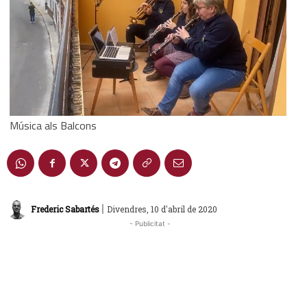
Música als Balcons
|
Frederic Sabartés
Divendres, 10 d'abril de 2020
- Publicitat -