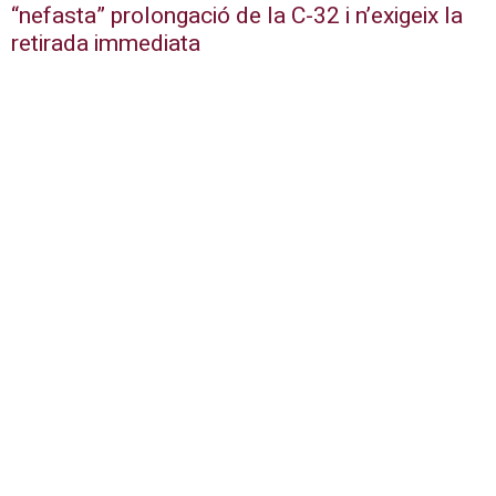
“nefasta” prolongació de la C-32 i n’exigeix la
retirada immediata