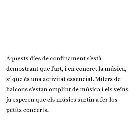
Aquests dies de confinament s’està
demostrant que l’art, i en concret la música,
sí que és una activitat essencial. Milers de
balcons s’estan omplint de música i els veïns
ja esperen que els músics surtin a fer-los
petits concerts.
Publicitat