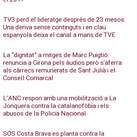
TV3 perd el lideratge després de 23 mesos:
Una deriva sense continguts i en clau
espanyola deixa el canal a mans de TVE
La “dignitat” a mitges de Marc Puigtió:
renuncia a Girona pels àudios però s’aferra
als càrrecs remunerats de Sant Julià i el
Consell Comarcal
L’ANC respon amb una mobilització a La
Jonquera contra la catalanofòbia i els
abusos de la Policia Nacional
SOS Costa Brava es planta contra la