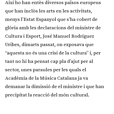
Així ho han entès diversos països europeus
que han inclòs les arts en les activitats,
menys l’Estat Espanyol que s’ha cobert de
glòria amb les declaracions del ministre de
Cultura i Esport, José Manuel Rodríguez
Uribes, dimarts passat, on exposava que
“aquesta no és una crisi de la cultura” i, per
tant no hi ha pensat cap pla d’ajut per al
sector, unes paraules per les quals el
Acadèmia de la Música Catalana ja va
demanar la dimissió de el ministre i que han
precipitat la reacció del món cultural.