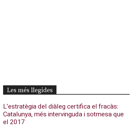
Les més llegides
L’estratègia del diàleg certifica el fracàs:
Catalunya, més intervinguda i sotmesa que
el 2017