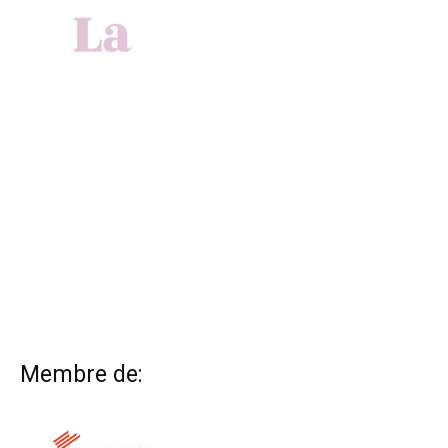
Membre de: