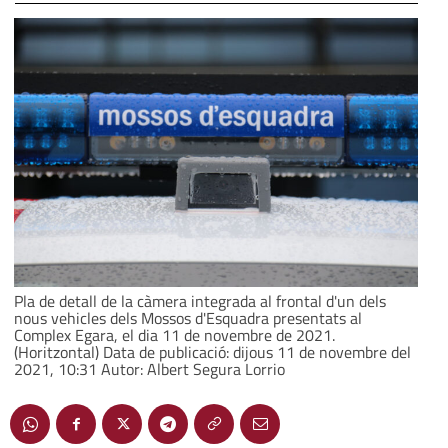
Pla de detall de la càmera integrada al frontal d'un dels
nous vehicles dels Mossos d'Esquadra presentats al
Complex Egara, el dia 11 de novembre de 2021.
(Horitzontal) Data de publicació: dijous 11 de novembre del
2021, 10:31 Autor: Albert Segura Lorrio