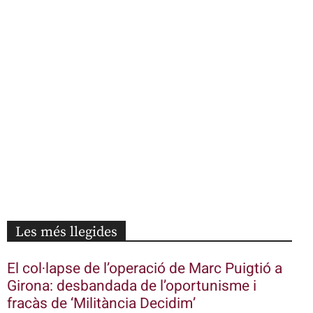
Les més llegides
El col·lapse de l’operació de Marc Puigtió a
Girona: desbandada de l’oportunisme i
fracàs de ‘Militància Decidim’