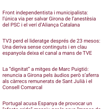
Front independentista i municipalista:
l’única via per salvar Girona de l’anestèsia
del PSC i el verí d’Aliança Catalana
TV3 perd el lideratge després de 23 mesos:
Una deriva sense continguts i en clau
espanyola deixa el canal a mans de TVE
La “dignitat” a mitges de Marc Puigtió:
renuncia a Girona pels àudios però s’aferra
als càrrecs remunerats de Sant Julià i el
Consell Comarcal
Portugal acusa Espanya de provocar un