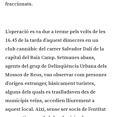
fraccionats.
Publicitat
L’operació es va dur a terme pels volts de les
16.45 de la tarda d’aquest dimecres en un
club cannàbic del carrer Salvador Dalí de la
capital del Baix Camp. Setmanes abans,
agents del grup de Delinqüència Urbana dels
Mossos de Reus, van observar com persones
d’origen estranger, bàsicament turistes,
alguns dels quals es traslladaven des de
municipis veïns, accedien lliurement a
aquest local. Així, sense ser socis de l’entitat