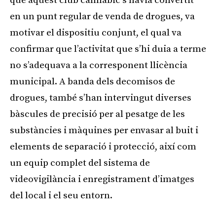
que aquest club cannàbic s’havia convertit
en un punt regular de venda de drogues, va
motivar el dispositiu conjunt, el qual va
confirmar que l’activitat que s’hi duia a terme
no s’adequava a la corresponent llicència
municipal. A banda dels decomisos de
drogues, també s’han intervingut diverses
bàscules de precisió per al pesatge de les
substàncies i màquines per envasar al buit i
elements de separació i protecció, així com
un equip complet del sistema de
videovigilància i enregistrament d’imatges
del local i el seu entorn.