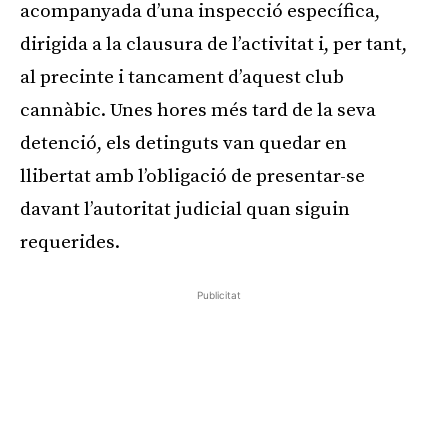
acompanyada d’una inspecció específica,
dirigida a la clausura de l’activitat i, per tant,
al precinte i tancament d’aquest club
cannàbic. Unes hores més tard de la seva
detenció, els detinguts van quedar en
llibertat amb l’obligació de presentar-se
davant l’autoritat judicial quan siguin
requerides.
Publicitat