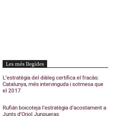
Les més llegides
L’estratègia del diàleg certifica el fracàs:
Catalunya, més intervinguda i sotmesa que
el 2017
Rufián boicoteja l’estratègia d’acostament a
Junts d’Oriol Junqueras