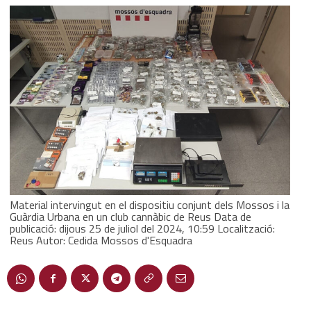
Material intervingut en el dispositiu conjunt dels Mossos i la
Guàrdia Urbana en un club cannàbic de Reus Data de
publicació: dijous 25 de juliol del 2024, 10:59 Localització:
Reus Autor: Cedida Mossos d'Esquadra