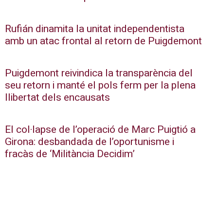
Rufián dinamita la unitat independentista
amb un atac frontal al retorn de Puigdemont
Puigdemont reivindica la transparència del
seu retorn i manté el pols ferm per la plena
llibertat dels encausats
El col·lapse de l’operació de Marc Puigtió a
Girona: desbandada de l’oportunisme i
fracàs de ‘Militància Decidim’