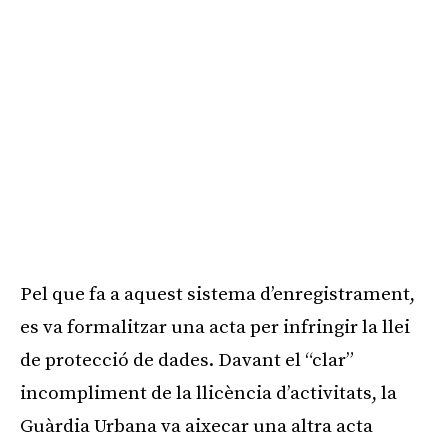
Pel que fa a aquest sistema d’enregistrament,
es va formalitzar una acta per infringir la llei
de protecció de dades. Davant el “clar”
incompliment de la llicència d’activitats, la
Guàrdia Urbana va aixecar una altra acta