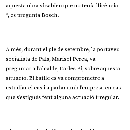
aquesta obra si sabien que no tenia llicència
“, es pregunta Bosch.
A més, durant el ple de setembre, la portaveu
socialista de Pals, Marisol Perea, va
preguntar a l’alcalde, Carles Pi, sobre aquesta
situació. El batlle es va comprometre a
estudiar el cas i a parlar amb l’empresa en cas
que s’estigués fent alguna actuació irregular.