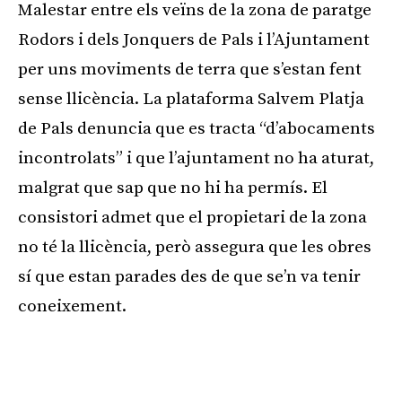
Malestar entre els veïns de la zona de paratge
Rodors i dels Jonquers de Pals i l’Ajuntament
per uns moviments de terra que s’estan fent
sense llicència. La plataforma Salvem Platja
de Pals denuncia que es tracta “d’abocaments
incontrolats” i que l’ajuntament no ha aturat,
malgrat que sap que no hi ha permís. El
consistori admet que el propietari de la zona
no té la llicència, però assegura que les obres
sí que estan parades des de que se’n va tenir
coneixement.