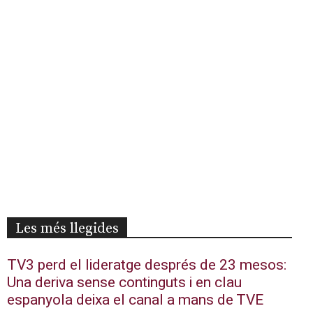
Les més llegides
TV3 perd el lideratge després de 23 mesos:
Una deriva sense continguts i en clau
espanyola deixa el canal a mans de TVE