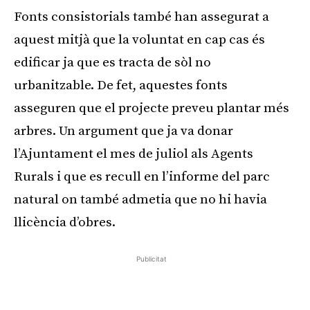
Fonts consistorials també han assegurat a
aquest mitjà que la voluntat en cap cas és
edificar ja que es tracta de sòl no
urbanitzable. De fet, aquestes fonts
asseguren que el projecte preveu plantar més
arbres. Un argument que ja va donar
l’Ajuntament el mes de juliol als Agents
Rurals i que es recull en l’informe del parc
natural on també admetia que no hi havia
llicència d’obres.
Publicitat