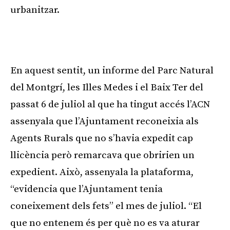
urbanitzar.
En aquest sentit, un informe del Parc Natural
del Montgrí, les Illes Medes i el Baix Ter del
passat 6 de juliol al que ha tingut accés l’ACN
assenyala que l’Ajuntament reconeixia als
Agents Rurals que no s’havia expedit cap
llicència però remarcava que obririen un
expedient. Això, assenyala la plataforma,
“evidencia que l’Ajuntament tenia
coneixement dels fets” el mes de juliol. “El
que no entenem és per què no es va aturar