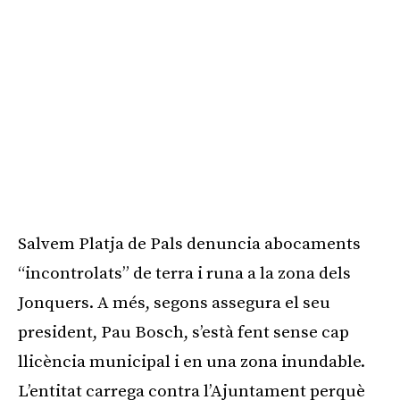
Salvem Platja de Pals denuncia abocaments
“incontrolats” de terra i runa a la zona dels
Jonquers. A més, segons assegura el seu
president, Pau Bosch, s’està fent sense cap
llicència municipal i en una zona inundable.
L’entitat carrega contra l’Ajuntament perquè