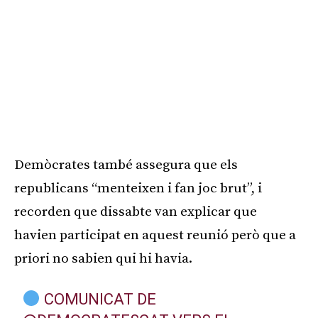
Demòcrates també assegura que els
republicans “menteixen i fan joc brut”, i
recorden que dissabte van explicar que
havien participat en aquest reunió però que a
priori no sabien qui hi havia.
COMUNICAT DE