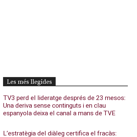
Les més llegides
TV3 perd el lideratge després de 23 mesos:
Una deriva sense continguts i en clau
espanyola deixa el canal a mans de TVE
L’estratègia del diàleg certifica el fracàs: