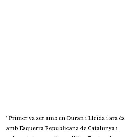
“Primer va ser amb en Duran i Lleida i ara és
amb Esquerra Republicana de Catalunya i