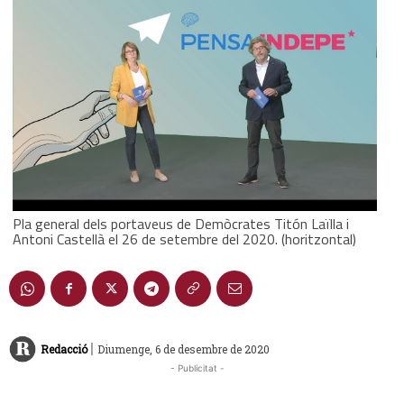
Pla general dels portaveus de Demòcrates Titón Laïlla i
Antoni Castellà el 26 de setembre del 2020. (horitzontal)
|
Redacció
Diumenge, 6 de desembre de 2020
- Publicitat -