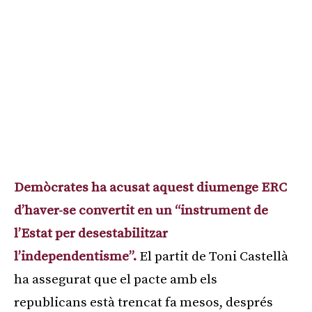
Demòcrates ha acusat aquest diumenge ERC
d’haver-se convertit en un “instrument de
l’Estat per desestabilitzar
l’independentisme”.
El partit de Toni Castellà
ha assegurat que el pacte amb els
republicans està trencat fa mesos, després