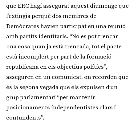
que ERC hagi assegurat aquest diumenge que
l’extingia perquè dos membres de
Demòcrates havien participat en una reunió
amb partits identitaris. “No es pot trencar
una cosa quan ja està trencada, tot el pacte
està incomplert per part de la formació
republicana en els objectius polítics”,
asseguren en un comunicat, on recorden que
és la segona vegada que els expulsen d’un
grup parlamentari “per mantenir
posicionaments independentistes clars i
contundents”.
Publicitat