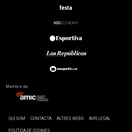
Membre de:
QUI SOM
CONTACTA
ALTRES WEBS
AVÍS LEGAL
POLÍTICA DE COOKIES