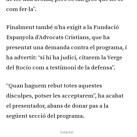
com fer-la”.
Finalment també n’ha exigit a la Fundació
Espanyola d’Advocats Cristians, que ha
presentat una demanda contra el programa, i
ha advertit: “si hi ha judici, citarem la Verge
del Rocío com a testimoni de la defensa”.
“Quan haguem rebut totes aquestes
disculpes, potser les acceptarem”, ha acabat
el presentador, abans de donar pas a la
següent secció del programa.
Publicitat