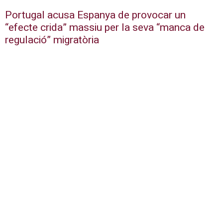
Portugal acusa Espanya de provocar un
“efecte crida” massiu per la seva “manca de
regulació” migratòria