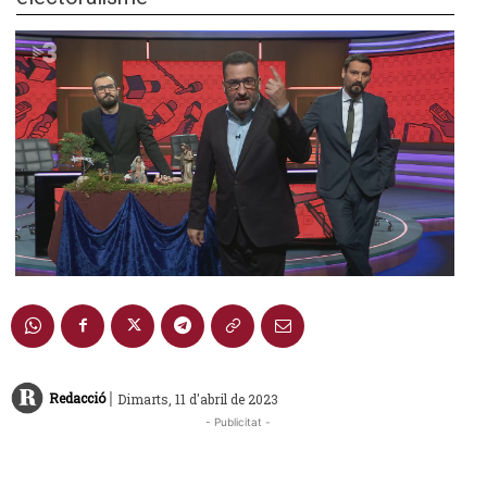
|
Redacció
Dimarts, 11 d'abril de 2023
- Publicitat -