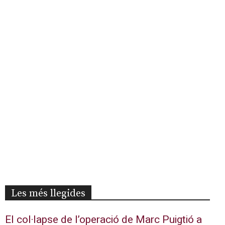
Les més llegides
El col·lapse de l’operació de Marc Puigtió a