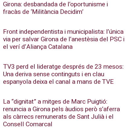
Girona: desbandada de l’oportunisme i
fracàs de ‘Militància Decidim’
Front independentista i municipalista: l’única
via per salvar Girona de l’anestèsia del PSC i
el verí d’Aliança Catalana
TV3 perd el lideratge després de 23 mesos:
Una deriva sense continguts i en clau
espanyola deixa el canal a mans de TVE
La “dignitat” a mitges de Marc Puigtió:
renuncia a Girona pels àudios però s’aferra
als càrrecs remunerats de Sant Julià i el
Consell Comarcal