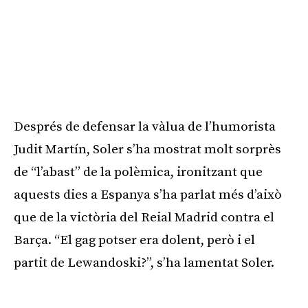
Després de defensar la vàlua de l’humorista
Judit Martín, Soler s’ha mostrat molt sorprès
de “l’abast” de la polèmica, ironitzant que
aquests dies a Espanya s’ha parlat més d’això
que de la victòria del Reial Madrid contra el
Barça. “El gag potser era dolent, però i el
partit de Lewandoski?”, s’ha lamentat Soler.