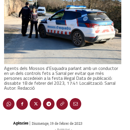
Agents dels Mossos d'Esquadra parlant amb un conductor
en un dels controls fets a Sarral per evitar que més
persones accedeixin a la festa il·legal Data de publicació:
dissabte 18 de febrer del 2023, 17:41 Localització: Sarral
Autor: Redacció
|
Agències
Diumenge, 19 de febrer de 2023
- Publicitat -