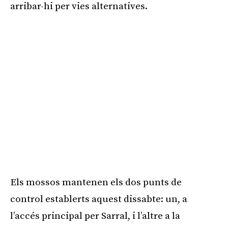
arribar-hi per vies alternatives.
Els mossos mantenen els dos punts de
control establerts aquest dissabte: un, a
l’accés principal per Sarral, i l’altre a la