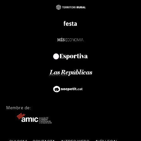
Membre de: