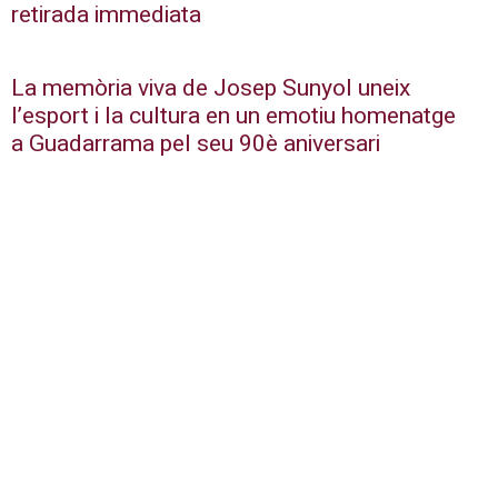
retirada immediata
La memòria viva de Josep Sunyol uneix
l’esport i la cultura en un emotiu homenatge
a Guadarrama pel seu 90è aniversari