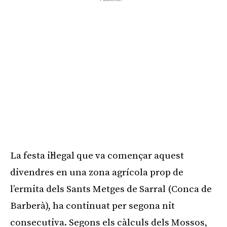
La festa il·legal que va començar aquest
divendres en una zona agrícola prop de
l’ermita dels Sants Metges de Sarral (Conca de
Barberà), ha continuat per segona nit
consecutiva. Segons els càlculs dels Mossos,