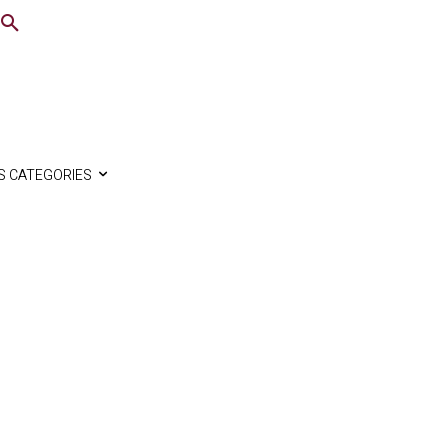
S CATEGORIES