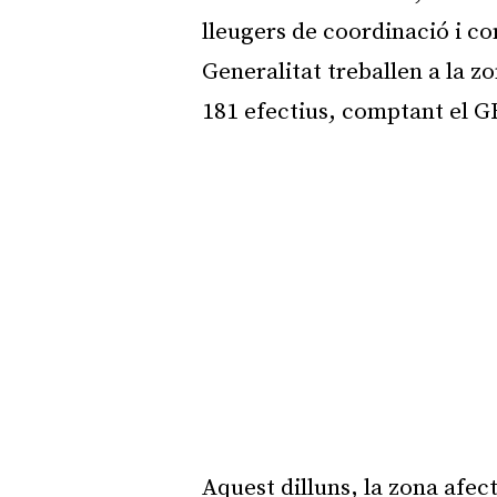
lleugers de coordinació i 
Generalitat treballen a la zo
181 efectius, comptant el G
Aquest dilluns, la zona afect