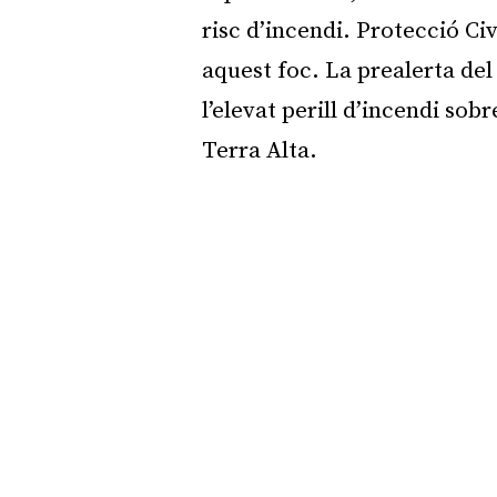
risc d’incendi. Protecció Civ
aquest foc. La prealerta del
l’elevat perill d’incendi sob
Terra Alta.