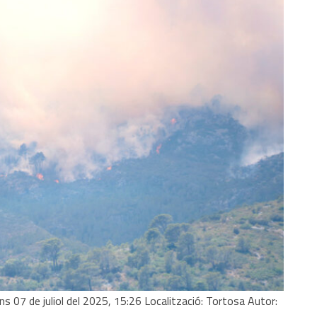
uns 07 de juliol del 2025, 15:26 Localització: Tortosa Autor: