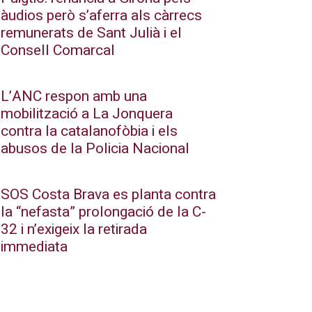
àudios però s’aferra als càrrecs
remunerats de Sant Julià i el
Consell Comarcal
L’ANC respon amb una
mobilització a La Jonquera
contra la catalanofòbia i els
abusos de la Policia Nacional
SOS Costa Brava es planta contra
la “nefasta” prolongació de la C-
32 i n’exigeix la retirada
immediata