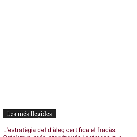
Les més llegides
L’estratègia del diàleg certifica el fracàs: