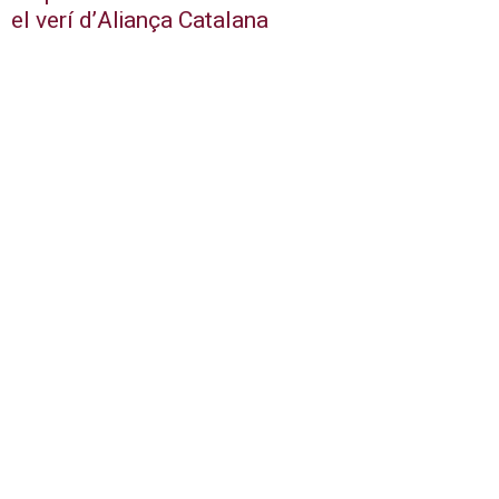
el verí d’Aliança Catalana