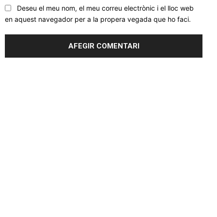
Deseu el meu nom, el meu correu electrònic i el lloc web
en aquest navegador per a la propera vegada que ho faci.