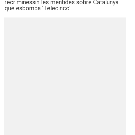
recriminessin les mentides sobre Catalunya
que esbomba 'Telecinco'