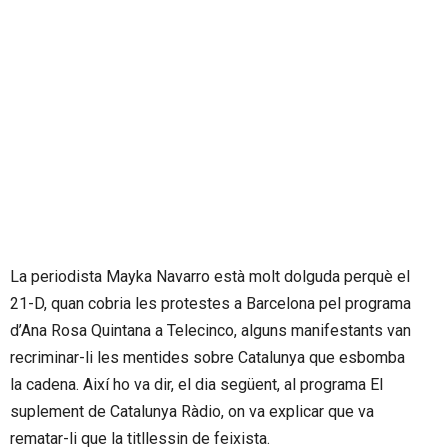
La periodista Mayka Navarro està molt dolguda perquè el
21-D, quan cobria les protestes a Barcelona pel programa
d’Ana Rosa Quintana a Telecinco, alguns manifestants van
recriminar-li les mentides sobre Catalunya que esbomba
la cadena. Així ho va dir, el dia següent, al programa El
suplement de Catalunya Ràdio, on va explicar que va
rematar-li que la titllessin de feixista.