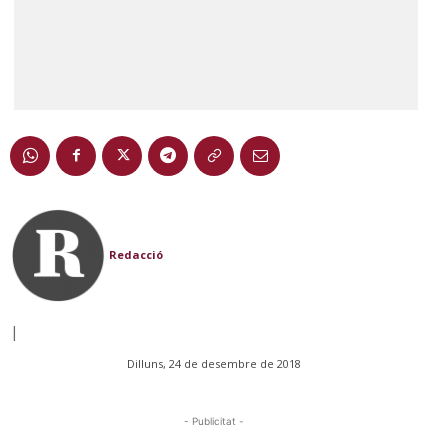
Redacció
|
Dilluns, 24 de desembre de 2018
- Publicitat -