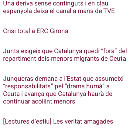
Una deriva sense continguts i en clau
espanyola deixa el canal a mans de TVE
Crisi total a ERC Girona
Junts exigeix que Catalunya quedi “fora” del
repartiment dels menors migrants de Ceuta
Junqueras demana a l’Estat que assumeixi
“responsabilitats” pel “drama humà” a
Ceuta i avança que Catalunya haurà de
continuar acollint menors
[Lectures d’estiu] Les veritat amagades