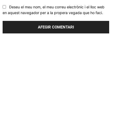
Deseu el meu nom, el meu correu electrònic i el lloc web
en aquest navegador per a la propera vegada que ho faci.