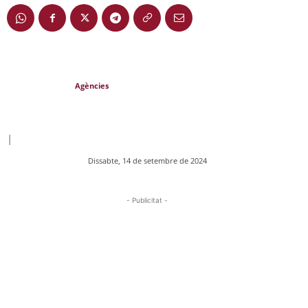
Agències
|
Dissabte, 14 de setembre de 2024
- Publicitat -