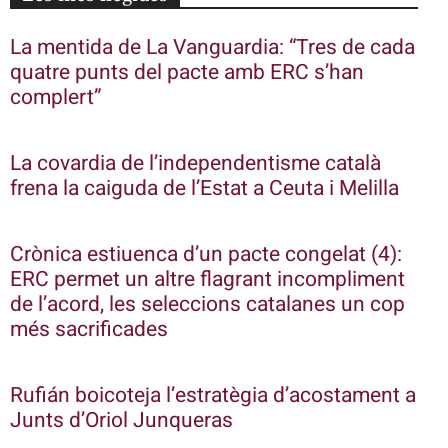
La mentida de La Vanguardia: “Tres de cada
quatre punts del pacte amb ERC s’han
complert”
La covardia de l’independentisme català
frena la caiguda de l’Estat a Ceuta i Melilla
Crònica estiuenca d’un pacte congelat (4):
ERC permet un altre flagrant incompliment
de l’acord, les seleccions catalanes un cop
més sacrificades
Rufián boicoteja l’estratègia d’acostament a
Junts d’Oriol Junqueras