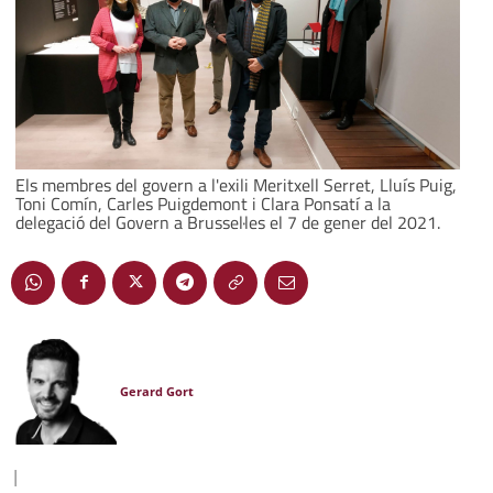
Els membres del govern a l'exili Meritxell Serret, Lluís Puig,
Toni Comín, Carles Puigdemont i Clara Ponsatí a la
delegació del Govern a Brussel·les el 7 de gener del 2021.
Gerard Gort
|