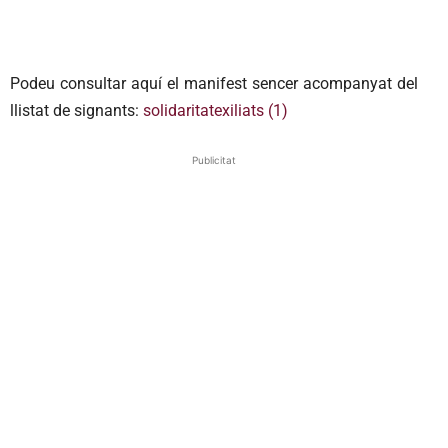
Podeu consultar aquí el manifest sencer acompanyat del
llistat de signants:
solidaritatexiliats (1)
Publicitat