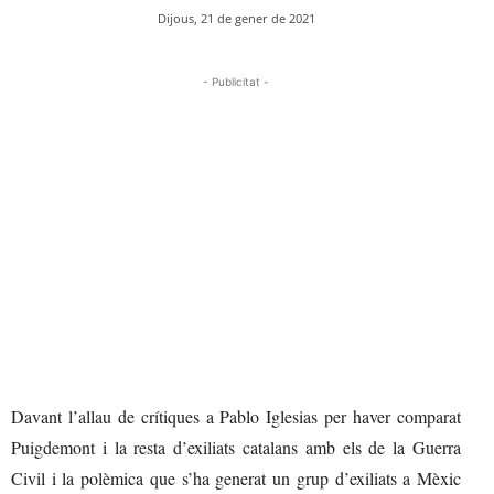
Dijous, 21 de gener de 2021
- Publicitat -
Davant l’allau de crítiques a Pablo Iglesias per haver comparat
Puigdemont i la resta d’exiliats catalans amb els de la Guerra
Civil i la polèmica que s’ha generat un grup d’exiliats a Mèxic