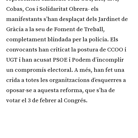
Cobas, Cos i Solidaritat Obrera- els
manifestants s’han desplaçat dels Jardinet de
Gràcia a la seu de Foment de Treball,
completament blindada per la policia. Els
convocants han criticat la postura de CCOO i
UGT i han acusat PSOE i Podem d’incomplir
un compromís electoral. A més, han fet una
crida a totes les organitzacions d’esquerres a
oposar-se a aquesta reforma, que s’ha de
votar el 3 de febrer al Congrés.
Publicitat