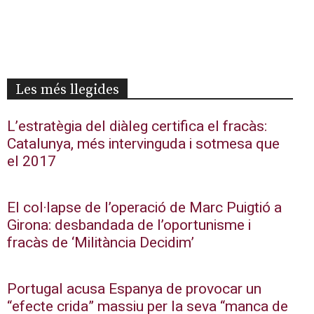
Les més llegides
L’estratègia del diàleg certifica el fracàs:
Catalunya, més intervinguda i sotmesa que
el 2017
El col·lapse de l’operació de Marc Puigtió a
Girona: desbandada de l’oportunisme i
fracàs de ‘Militància Decidim’
Portugal acusa Espanya de provocar un
“efecte crida” massiu per la seva “manca de