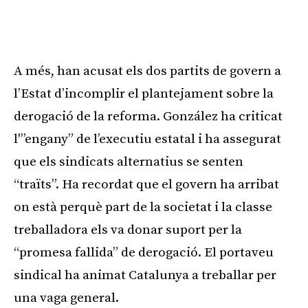
A més, han acusat els dos partits de govern a
l’Estat d’incomplir el plantejament sobre la
derogació de la reforma. González ha criticat
l'”engany” de l’executiu estatal i ha assegurat
que els sindicats alternatius se senten
“traïts”. Ha recordat que el govern ha arribat
on està perquè part de la societat i la classe
treballadora els va donar suport per la
“promesa fallida” de derogació. El portaveu
sindical ha animat Catalunya a treballar per
una vaga general.