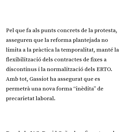
Pel que fa als punts concrets de la protesta,
asseguren que la reforma plantejada no
limita a la pràctica la temporalitat, manté la
flexibilització dels contractes de fixes a
discontinus i la normalització dels ERTO.
Amb tot, Gassiot ha assegurat que es
permetrà una nova forma “inèdita” de
precarietat laboral.