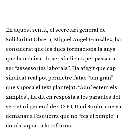
En aquest sentit, el secretari general de
Solidaritat Obrera, Miguel Angel González, ha
considerat que les dues formacions fa anys
que han deixat de ser sindicats per passar a
ser “assessories laborals”. Ha afegit que cap
sindicat real pot permetre l’atac “tan gran”
que suposa el text plantejat. “Aquí estem els
ximples”, ha dit en resposta a les paraules del
secretari general de CCOO, Unai Sordo, que va
demanar a l’esquerra que no “fes el ximple” i
donés suport a la reforma.