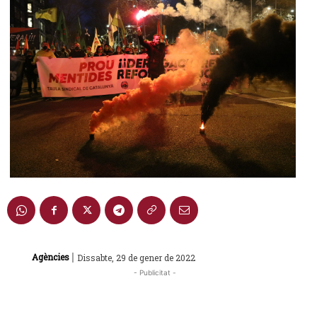
|
Agències
Dissabte, 29 de gener de 2022
- Publicitat -