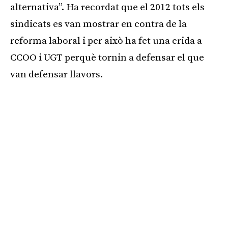
alternativa”. Ha recordat que el 2012 tots els
sindicats es van mostrar en contra de la
reforma laboral i per això ha fet una crida a
CCOO i UGT perquè tornin a defensar el que
van defensar llavors.