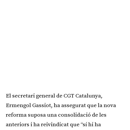
El secretari general de CGT Catalunya,
Ermengol Gassiot, ha assegurat que la nova
reforma suposa una consolidació de les
anteriors i ha reivindicat que “sí hi ha