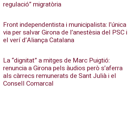
regulació” migratòria
Front independentista i municipalista: l’única
via per salvar Girona de l’anestèsia del PSC i
el verí d’Aliança Catalana
La “dignitat” a mitges de Marc Puigtió:
renuncia a Girona pels àudios però s’aferra
als càrrecs remunerats de Sant Julià i el
Consell Comarcal