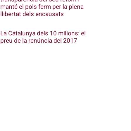
manté el pols ferm per la plena
llibertat dels encausats
La Catalunya dels 10 milions: el
preu de la renúncia del 2017