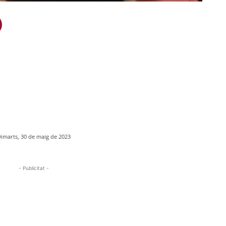
imarts, 30 de maig de 2023
- Publicitat -