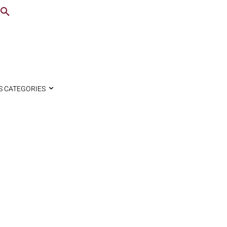
S CATEGORIES