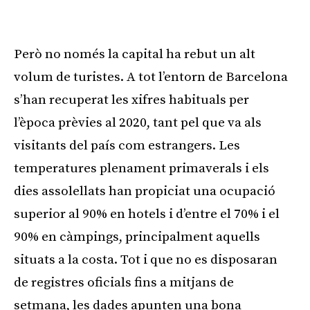
Però no només la capital ha rebut un alt
volum de turistes. A tot l’entorn de Barcelona
s’han recuperat les xifres habituals per
l’època prèvies al 2020, tant pel que va als
visitants del país com estrangers. Les
temperatures plenament primaverals i els
dies assolellats han propiciat una ocupació
superior al 90% en hotels i d’entre el 70% i el
90% en càmpings, principalment aquells
situats a la costa. Tot i que no es disposaran
de registres oficials fins a mitjans de
setmana, les dades apunten una bona