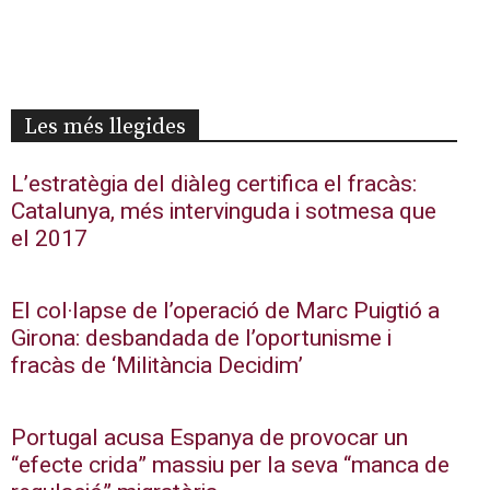
Les més llegides
L’estratègia del diàleg certifica el fracàs:
Catalunya, més intervinguda i sotmesa que
el 2017
El col·lapse de l’operació de Marc Puigtió a
Girona: desbandada de l’oportunisme i
fracàs de ‘Militància Decidim’
Portugal acusa Espanya de provocar un
“efecte crida” massiu per la seva “manca de