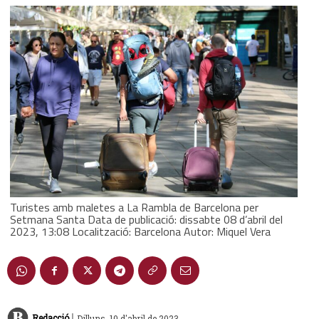
Turistes amb maletes a La Rambla de Barcelona per
Setmana Santa Data de publicació: dissabte 08 d’abril del
2023, 13:08 Localització: Barcelona Autor: Miquel Vera
|
Redacció
Dilluns, 10 d'abril de 2023