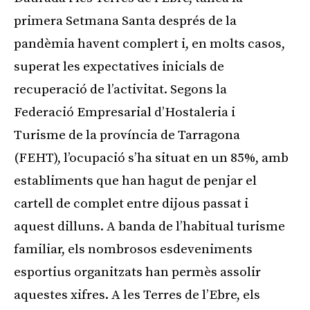
primera Setmana Santa després de la
pandèmia havent complert i, en molts casos,
superat les expectatives inicials de
recuperació de l’activitat. Segons la
Federació Empresarial d’Hostaleria i
Turisme de la província de Tarragona
(FEHT), l’ocupació s’ha situat en un 85%, amb
establiments que han hagut de penjar el
cartell de complet entre dijous passat i
aquest dilluns. A banda de l’habitual turisme
familiar, els nombrosos esdeveniments
esportius organitzats han permès assolir
aquestes xifres. A les Terres de l’Ebre, els