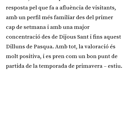
resposta pel que fa a afluència de visitants,
amb un perfil més familiar des del primer
cap de setmana i amb una major
concentració des de Dijous Sant i fins aquest
Dilluns de Pasqua. Amb tot, la valoració és
molt positiva, i es pren com un bon punt de
partida de la temporada de primavera – estiu.