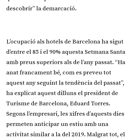
descobrir” la demarcació.
Publicitat
L’ocupació als hotels de Barcelona ha sigut
d’entre el 85 i el 90% aquesta Setmana Santa
amb preus superiors als de l’any passat. “Ha
anat francament bé, com es preveu tot
aquest any seguint la tendència del passat”,
ha explicat aquest dilluns el president de
Turisme de Barcelona, Eduard Torres.
Segons l’empresari, les xifres d’aquests dies
permeten anticipar un estiu amb una
activitat similar a la del 2019. Malgrat tot, el