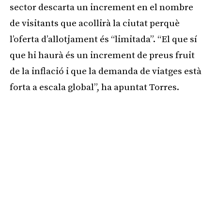
sector descarta un increment en el nombre
de visitants que acollirà la ciutat perquè
l’oferta d’allotjament és “limitada”. “El que sí
que hi haurà és un increment de preus fruit
de la inflació i que la demanda de viatges està
forta a escala global”, ha apuntat Torres.