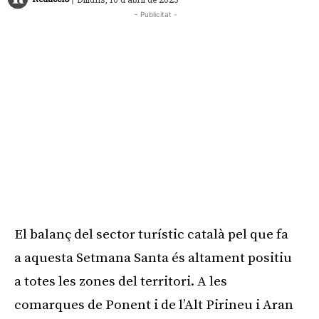
- Publicitat -
El balanç del sector turístic català pel que fa
a aquesta Setmana Santa és altament positiu
a totes les zones del territori. A les
comarques de Ponent i de l’Alt Pirineu i Aran