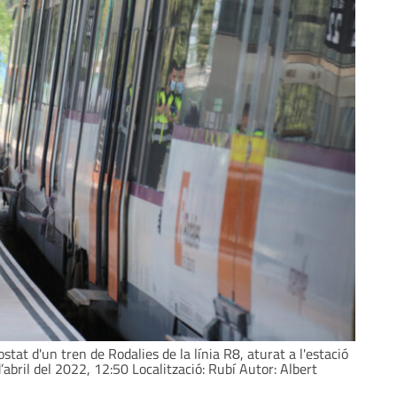
stat d'un tren de Rodalies de la línia R8, aturat a l'estació
d’abril del 2022, 12:50 Localització: Rubí Autor: Albert