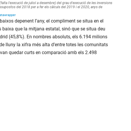
i baixos depenent l’any, el compliment se situa en el
baixa que la mitjana estatal, sinó que se situa deu
drid (45,8%). En nombres absoluts, els 6.194 milions
de lluny la xifra més alta d’entre totes les comunitats
 van quedar curts en comparació amb els 2.498